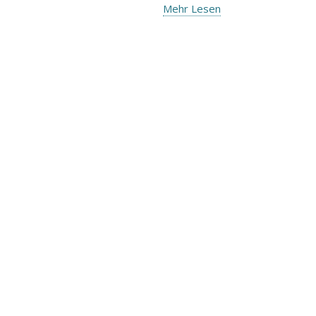
Mehr Lesen