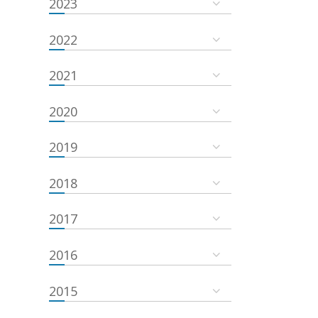
2023
2022
2021
2020
2019
2018
2017
2016
2015