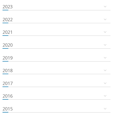
2023
2022
2021
2020
2019
2018
2017
2016
2015