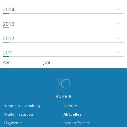
2014
2013
2012
2011
April
Juni
RUBRIK
Wetter in Luxemburg
Akteure
Wetter in Europa
Aktuelles
Flugwetter
Barrierefreiheit