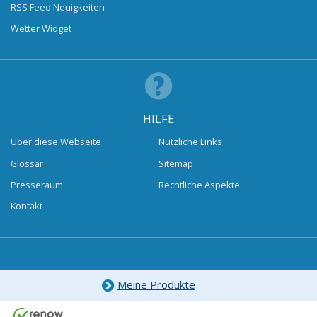
RSS Feed Neuigkeiten
Wetter Widget
HILFE
Über diese Webseite
Nützliche Links
Glossar
Sitemap
Presseraum
Rechtliche Aspekte
Kontakt
Meine Produkte