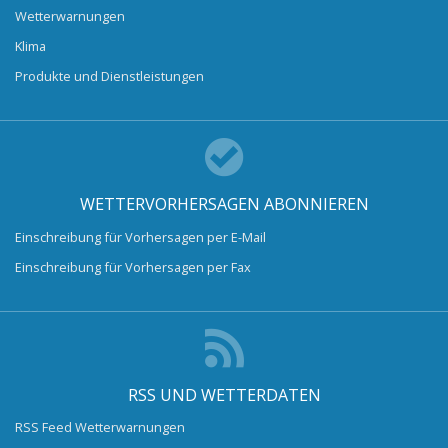
Wetterwarnungen
Klima
Produkte und Dienstleistungen
WETTERVORHERSAGEN ABONNIEREN
Einschreibung für Vorhersagen per E-Mail
Einschreibung für Vorhersagen per Fax
RSS UND WETTERDATEN
RSS Feed Wetterwarnungen