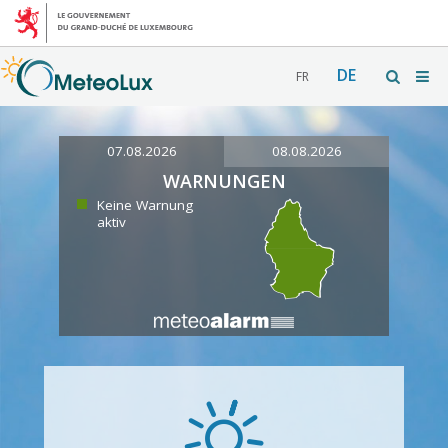
DE
FR
07.08.2026
08.08.2026
WARNUNGEN
Keine Warnung
aktiv