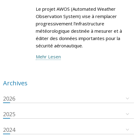
Le projet AWOS (Automated Weather
Observation System) vise à remplacer
progressivement l’infrastructure
météorologique destinée à mesurer et à
éditer des données importantes pour la
sécurité aéronautique.
Mehr Lesen
Archives
2026
2025
2024