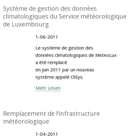
Système de gestion des données
climatologiques du Service météorologique
de Luxembourg
1-06-2011
Le système de gestion des
données climatologiques de MeteoLux
a été remplacé
en juin 2011 par un nouveau
système appelé CliSys.
Mehr Lesen
Remplacement de l’infrastructure
météorologique
1-04-2011