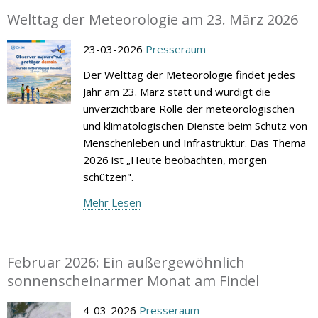
Welttag der Meteorologie am 23. März 2026
23-03-2026
Presseraum
Der Welttag der Meteorologie findet jedes
Jahr am 23. März statt und würdigt die
unverzichtbare Rolle der meteorologischen
und klimatologischen Dienste beim Schutz von
Menschenleben und Infrastruktur. Das Thema
2026 ist „Heute beobachten, morgen
schützen".
Mehr Lesen
Februar 2026: Ein außergewöhnlich
sonnenscheinarmer Monat am Findel
4-03-2026
Presseraum