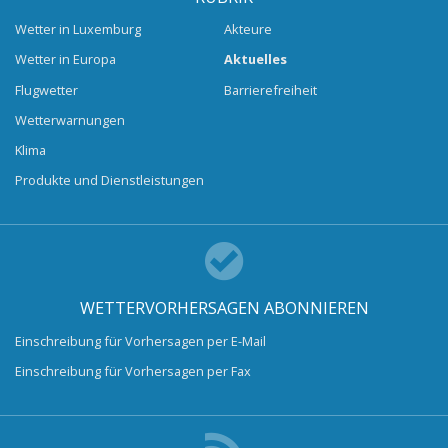
Wetter in Luxemburg
Akteure
Wetter in Europa
Aktuelles
Flugwetter
Barrierefreiheit
Wetterwarnungen
Klima
Produkte und Dienstleistungen
WETTERVORHERSAGEN ABONNIEREN
Einschreibung für Vorhersagen per E-Mail
Einschreibung für Vorhersagen per Fax