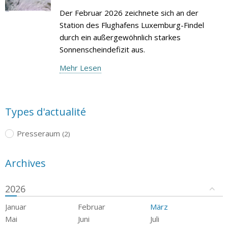
Der Februar 2026 zeichnete sich an der
Station des Flughafens Luxemburg-Findel
durch ein außergewöhnlich starkes
Sonnenscheindefizit aus.
Mehr Lesen
Types d'actualité
Presseraum
(2)
Archives
2026
Januar
Februar
März
Mai
Juni
Juli