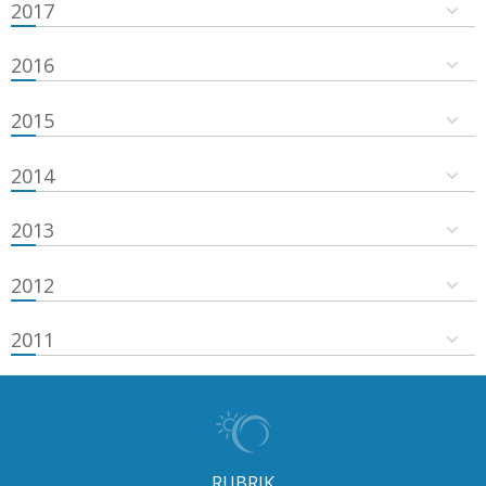
2017
2016
2015
2014
2013
2012
2011
RUBRIK