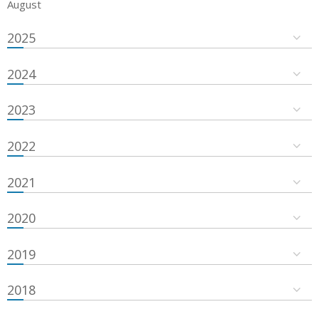
August
2025
2024
2023
2022
2021
2020
2019
2018