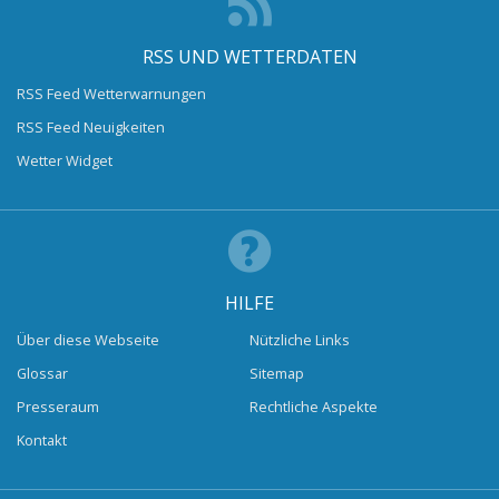
RSS UND WETTERDATEN
RSS Feed Wetterwarnungen
RSS Feed Neuigkeiten
Wetter Widget
HILFE
Über diese Webseite
Nützliche Links
Glossar
Sitemap
Presseraum
Rechtliche Aspekte
Kontakt