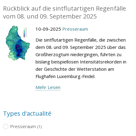
Rückblick auf die sintflutartigen Regenfälle
vom 08. und 09. September 2025
10-09-2025
Presseraum
Die sintflutartigen Regenfälle, die zwischen
dem 08. und 09. September 2025 über das
Großherzogtum niedergingen, führten zu
bislang beispiellosen Intensitätsrekorden in
der Geschichte der Wetterstation am
Flughafen Luxemburg-Findel.
Mehr Lesen
Types d'actualité
Presseraum
(1)