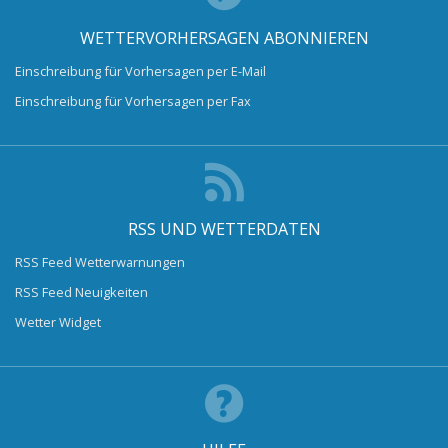
WETTERVORHERSAGEN ABONNIEREN
Einschreibung für Vorhersagen per E-Mail
Einschreibung für Vorhersagen per Fax
RSS UND WETTERDATEN
RSS Feed Wetterwarnungen
RSS Feed Neuigkeiten
Wetter Widget