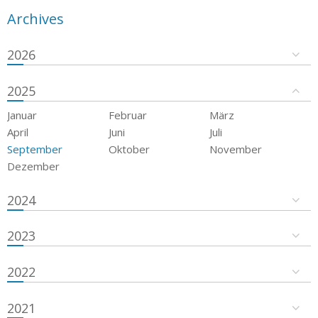
Archives
2026
2025
Januar
Februar
März
April
Juni
Juli
September
Oktober
November
Dezember
2024
2023
2022
2021