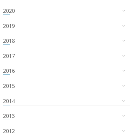
2020
2019
2018
2017
2016
2015
2014
2013
2012