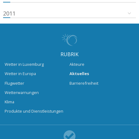
2011
RUBRIK
Wetter in Luxemburg
Akteure
Wetter in Europa
Aktuelles
Flugwetter
Barrierefreiheit
Wetterwarnungen
Klima
Produkte und Dienstleistungen