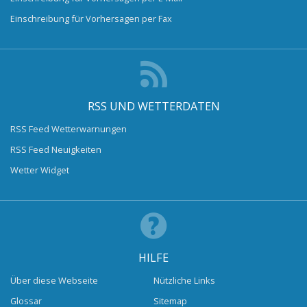
Einschreibung für Vorhersagen per Fax
RSS UND WETTERDATEN
RSS Feed Wetterwarnungen
RSS Feed Neuigkeiten
Wetter Widget
HILFE
Über diese Webseite
Nützliche Links
Glossar
Sitemap