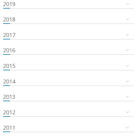
2019
2018
2017
2016
2015
2014
2013
2012
2011