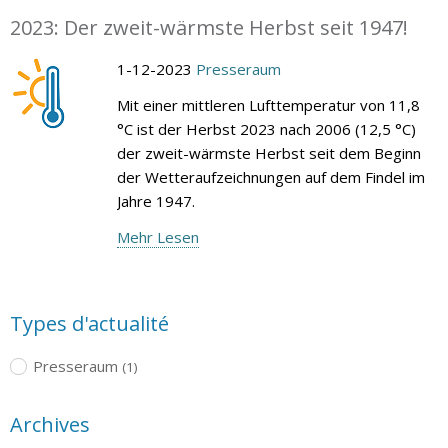
2023: Der zweit-wärmste Herbst seit 1947!
1-12-2023
Presseraum
Mit einer mittleren Lufttemperatur von 11,8
°C ist der Herbst 2023 nach 2006 (12,5 °C)
der zweit-wärmste Herbst seit dem Beginn
der Wetteraufzeichnungen auf dem Findel im
Jahre 1947.
Mehr Lesen
Types d'actualité
Presseraum
(1)
Archives