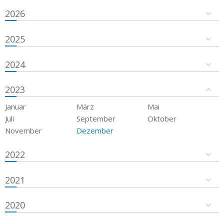
2026
2025
2024
2023
Januar
März
Mai
Juli
September
Oktober
November
Dezember
2022
2021
2020