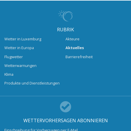
RUBRIK
Wetter in Luxemburg
Akteure
Wetter in Europa
Aktuelles
Flugwetter
Barrierefreiheit
Wetterwarnungen
Klima
Produkte und Dienstleistungen
WETTERVORHERSAGEN ABONNIEREN
Einschreibung für Vorhersagen per E-Mail