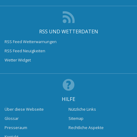
RSS UND WETTERDATEN
RSS Feed Wetterwarnungen
RSS Feed Neuigkeiten
Wetter Widget
HILFE
Über diese Webseite
Nützliche Links
Glossar
Sitemap
Presseraum
Rechtliche Aspekte
Kontakt