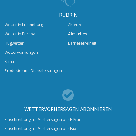
RUBRIK
Wetter in Luxemburg
Akteure
Wetter in Europa
Aktuelles
Flugwetter
Barrierefreiheit
Wetterwarnungen
Klima
Produkte und Dienstleistungen
WETTERVORHERSAGEN ABONNIEREN
Einschreibung für Vorhersagen per E-Mail
Einschreibung für Vorhersagen per Fax