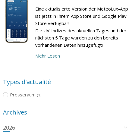
Eine aktualisierte Version der MeteoLux-App
ist jetzt in Ihrem App Store und Google Play
Store verfügbar!
Die UV-Indizes des aktuellen Tages und der
nächsten 5 Tage wurden zu den bereits
vorhandenen Daten hinzugefügt!
Mehr Lesen
Types d'actualité
Presseraum
(1)
Archives
2026