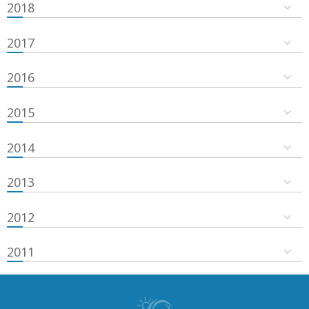
2018
2017
2016
2015
2014
2013
2012
2011