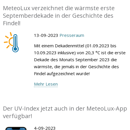
MeteoLux verzeichnet die wärmste erste
Septemberdekade in der Geschichte des
Findel!
13-09-2023
Presseraum
Mit einem Dekadenmittel (01.09.2023 bis
10.09.2023 inklusive) von 20,3 °C ist die erste
Dekade des Monats September 2023 die
wärmste, die jemals in der Geschichte des
Findel aufgezeichnet wurde!
Mehr Lesen
Der UV-Index jetzt auch in der MeteoLux-App
verfügbar!
4-09-2023