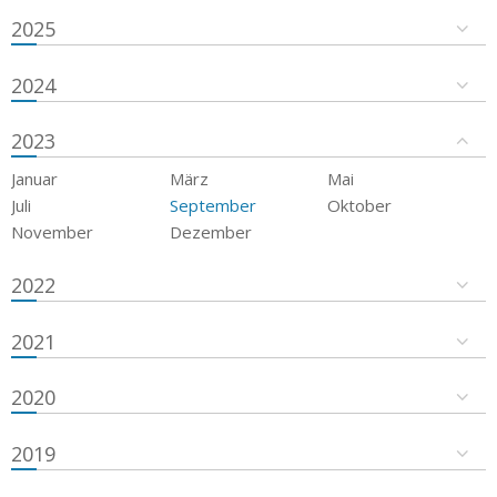
2025
2024
2023
Januar
März
Mai
Juli
September
Oktober
November
Dezember
2022
2021
2020
2019