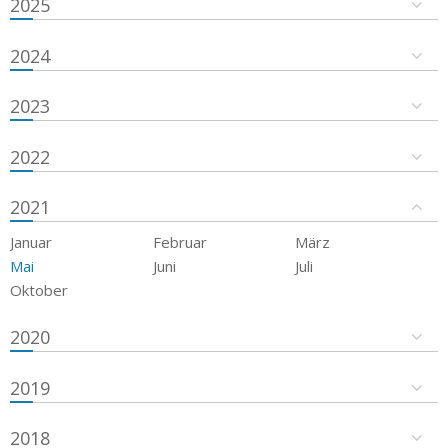
2025
2024
2023
2022
2021
Januar
Februar
März
Mai
Juni
Juli
Oktober
2020
2019
2018