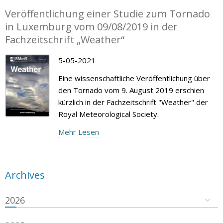
Veröffentlichung einer Studie zum Tornado
in Luxemburg vom 09/08/2019 in der
Fachzeitschrift „Weather“
5-05-2021
Eine wissenschaftliche Veröffentlichung über
den Tornado vom 9. August 2019 erschien
kürzlich in der Fachzeitschrift "Weather" der
Royal Meteorological Society.
Mehr Lesen
Archives
2026