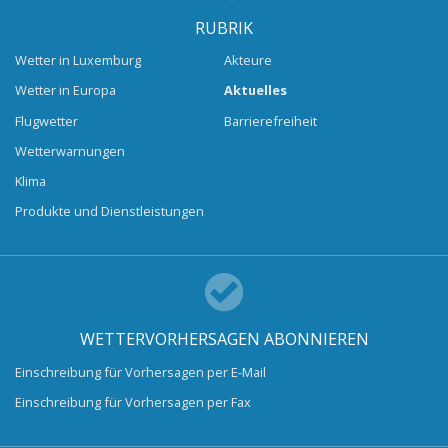
RUBRIK
Wetter in Luxemburg
Akteure
Wetter in Europa
Aktuelles
Flugwetter
Barrierefreiheit
Wetterwarnungen
Klima
Produkte und Dienstleistungen
WETTERVORHERSAGEN ABONNIEREN
Einschreibung für Vorhersagen per E-Mail
Einschreibung für Vorhersagen per Fax