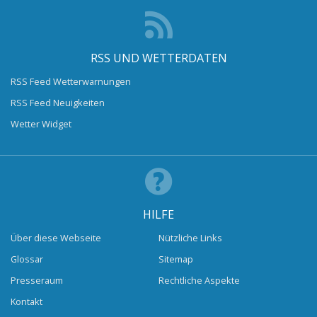
RSS UND WETTERDATEN
RSS Feed Wetterwarnungen
RSS Feed Neuigkeiten
Wetter Widget
HILFE
Über diese Webseite
Nützliche Links
Glossar
Sitemap
Presseraum
Rechtliche Aspekte
Kontakt