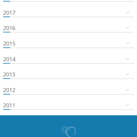
2017
2016
2015
2014
2013
2012
2011