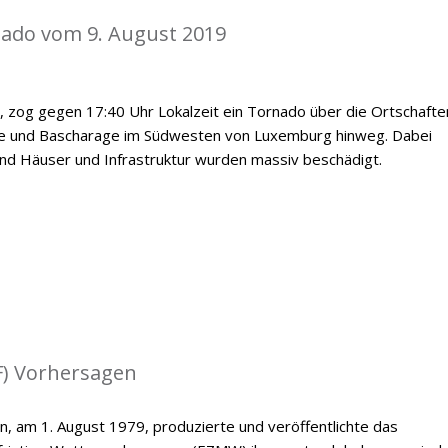
nado vom 9. August 2019
, zog gegen 17:40 Uhr Lokalzeit ein Tornado über die Ortschafte
e und Bascharage im Südwesten von Luxemburg hinweg. Dabei
nd Häuser und Infrastruktur wurden massiv beschädigt.
) Vorhersagen
n, am 1. August 1979, produzierte und veröffentlichte das