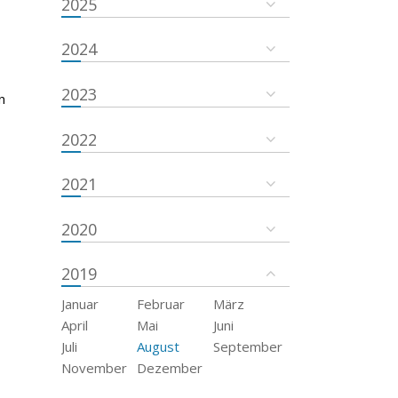
2025
2024
2023
n
2022
2021
2020
2019
Januar
Februar
März
April
Mai
Juni
Juli
August
September
November
Dezember