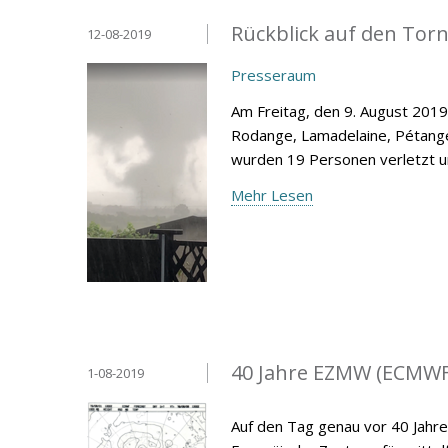
Rückblick auf den Tor
12-08-2019
Presseraum
Am Freitag, den 9. August 2019
Rodange, Lamadelaine, Pétang
wurden 19 Personen verletzt u
Mehr Lesen
40 Jahre EZMW (ECMWF
1-08-2019
Auf den Tag genau vor 40 Jahre