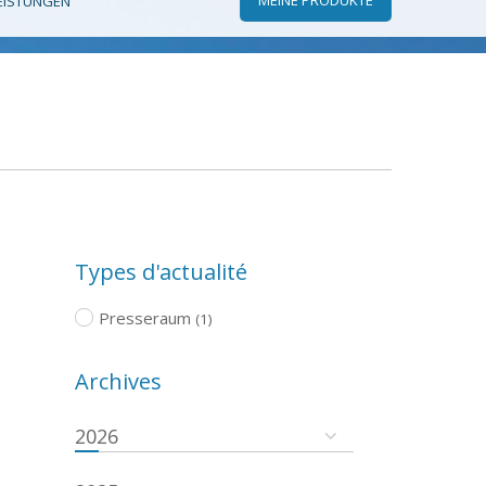
EISTUNGEN
Types d'actualité
Presseraum
(1)
Archives
2026