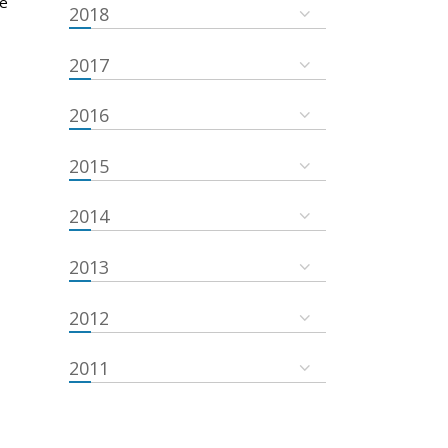
he
2018
2017
2016
2015
2014
2013
2012
2011