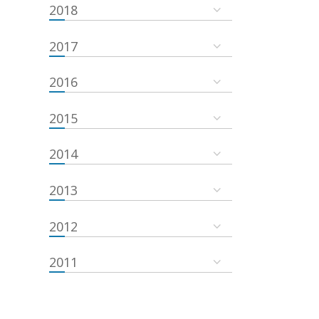
2018
2017
2016
2015
2014
2013
2012
2011