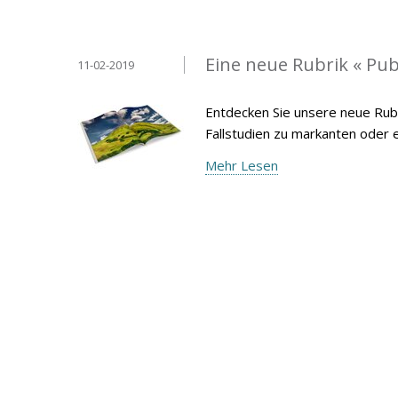
Eine neue Rubrik « Pub
11-02-2019
Entdecken Sie unsere neue Rubr
Fallstudien zu markanten oder
Mehr Lesen