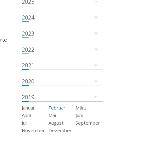
2025
2024
2023
erte
2022
2021
2020
2019
Januar
Februar
März
April
Mai
Juni
Juli
August
September
November
Dezember