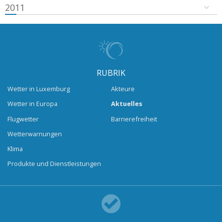
2011
RUBRIK
Wetter in Luxemburg
Akteure
Wetter in Europa
Aktuelles
Flugwetter
Barrierefreiheit
Wetterwarnungen
Klima
Produkte und Dienstleistungen