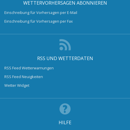
WETTERVORHERSAGEN ABONNIEREN
Einschreibung für Vorhersagen per E-Mail
Einschreibung für Vorhersagen per Fax
RSS UND WETTERDATEN
RSS Feed Wetterwarnungen
RSS Feed Neuigkeiten
Wetter Widget
HILFE