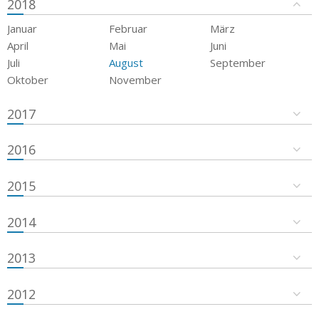
2018
Januar
Februar
März
April
Mai
Juni
Juli
August
September
Oktober
November
2017
2016
2015
2014
2013
2012