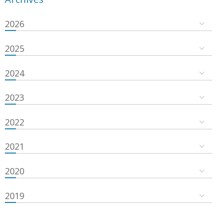
2026
2025
2024
2023
2022
2021
2020
2019