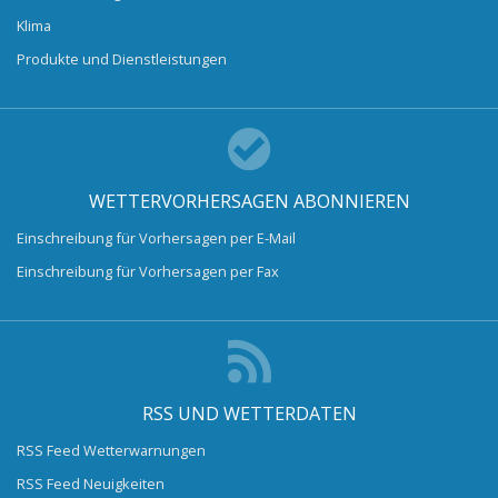
Klima
Produkte und Dienstleistungen
WETTERVORHERSAGEN ABONNIEREN
Einschreibung für Vorhersagen per E-Mail
Einschreibung für Vorhersagen per Fax
RSS UND WETTERDATEN
RSS Feed Wetterwarnungen
RSS Feed Neuigkeiten