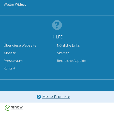
Wetter Widget
HILFE
Über diese Webseite
Nützliche Links
Glossar
Sitemap
Presseraum
Rechtliche Aspekte
Kontakt
Meine Produkte