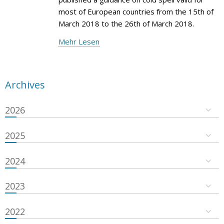
most of European countries from the 15th of
March 2018 to the 26th of March 2018.
Mehr Lesen
Archives
2026
2025
2024
2023
2022