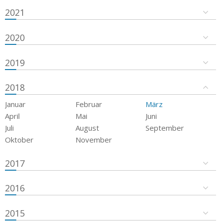
2021
2020
2019
2018
Januar
Februar
März
April
Mai
Juni
Juli
August
September
Oktober
November
2017
2016
2015