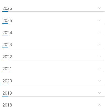
2026
2025
2024
2023
2022
2021
2020
2019
2018