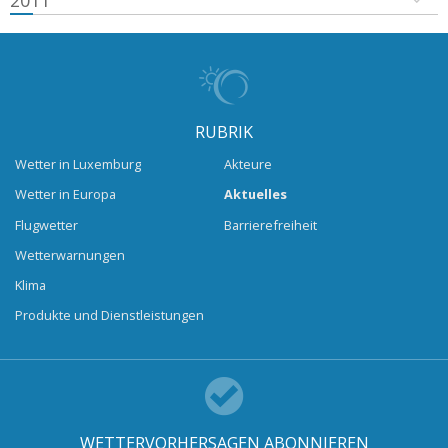
2011
RUBRIK
Wetter in Luxemburg
Akteure
Wetter in Europa
Aktuelles
Flugwetter
Barrierefreiheit
Wetterwarnungen
Klima
Produkte und Dienstleistungen
WETTERVORHERSAGEN ABONNIEREN