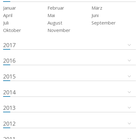
Januar
Februar
März
April
Mai
Juni
Juli
August
September
Oktober
November
2017
2016
2015
2014
2013
2012