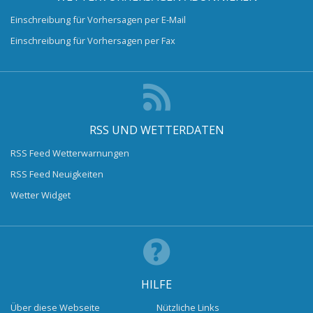
Einschreibung für Vorhersagen per E-Mail
Einschreibung für Vorhersagen per Fax
RSS UND WETTERDATEN
RSS Feed Wetterwarnungen
RSS Feed Neuigkeiten
Wetter Widget
HILFE
Über diese Webseite
Nützliche Links