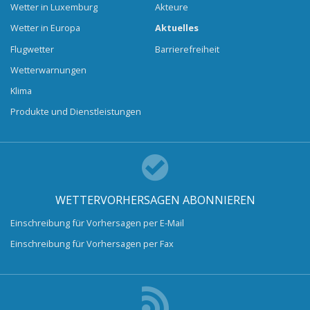
Wetter in Luxemburg
Akteure
Wetter in Europa
Aktuelles
Flugwetter
Barrierefreiheit
Wetterwarnungen
Klima
Produkte und Dienstleistungen
WETTERVORHERSAGEN ABONNIEREN
Einschreibung für Vorhersagen per E-Mail
Einschreibung für Vorhersagen per Fax