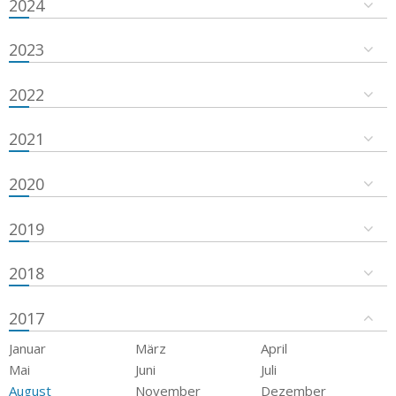
2024
2023
2022
2021
2020
2019
2018
2017
Januar
März
April
Mai
Juni
Juli
August
November
Dezember