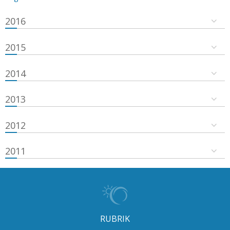
2016
2015
2014
2013
2012
2011
RUBRIK