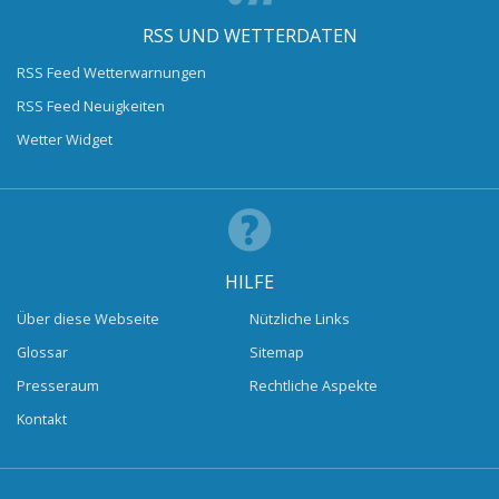
RSS UND WETTERDATEN
RSS Feed Wetterwarnungen
RSS Feed Neuigkeiten
Wetter Widget
HILFE
Über diese Webseite
Nützliche Links
Glossar
Sitemap
Presseraum
Rechtliche Aspekte
Kontakt