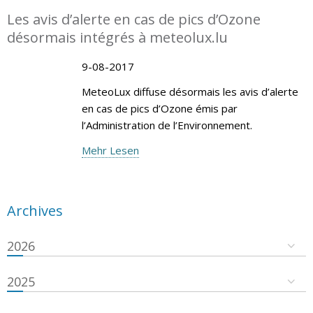
Les avis d’alerte en cas de pics d’Ozone
désormais intégrés à meteolux.lu
9-08-2017
MeteoLux diffuse désormais les avis d’alerte
en cas de pics d’Ozone émis par
l’Administration de l’Environnement.
Mehr Lesen
Archives
2026
2025