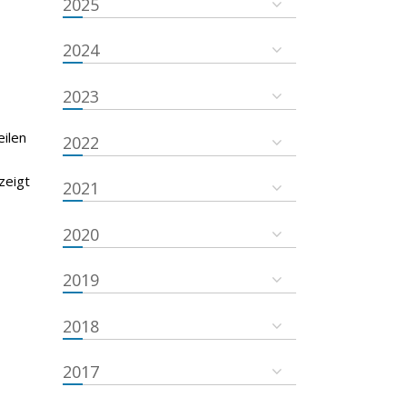
2025
2024
2023
eilen
2022
zeigt
2021
2020
2019
2018
2017