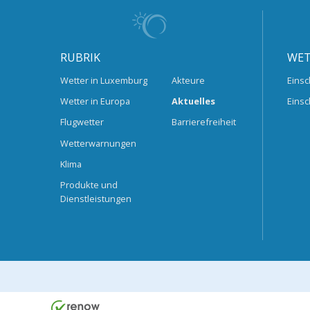
RUBRIK
WET
Wetter in Luxemburg
Akteure
Einsc
Wetter in Europa
Aktuelles
Einsc
Flugwetter
Barrierefreiheit
Wetterwarnungen
Klima
Produkte und
Dienstleistungen