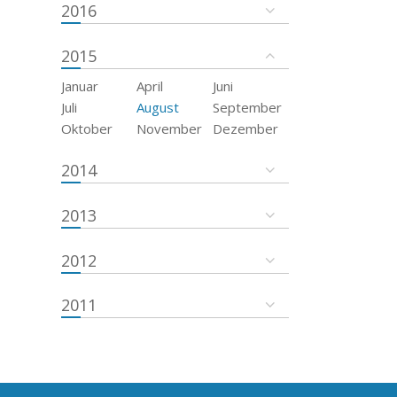
2016
2015
Januar
April
Juni
Juli
August
September
Oktober
November
Dezember
2014
2013
2012
2011