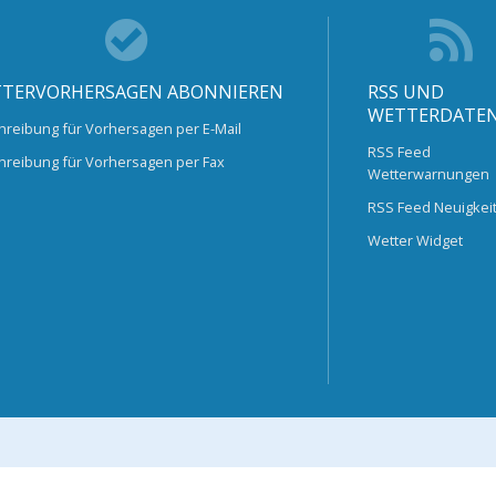
TERVORHERSAGEN ABONNIEREN
RSS UND
WETTERDATE
hreibung für Vorhersagen per E-Mail
RSS Feed
hreibung für Vorhersagen per Fax
Wetterwarnungen
RSS Feed Neuigkei
Wetter Widget