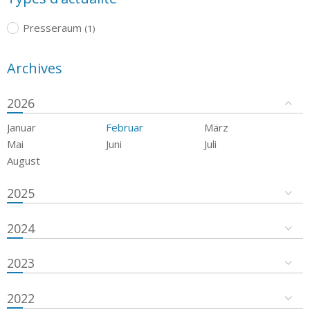
Presseraum
(1)
Archives
2026
Januar
Februar
März
Mai
Juni
Juli
August
2025
2024
2023
2022