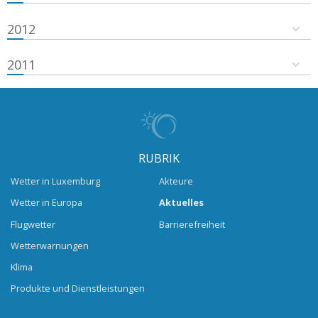
2012
2011
RUBRIK
Wetter in Luxemburg
Akteure
Wetter in Europa
Aktuelles
Flugwetter
Barrierefreiheit
Wetterwarnungen
Klima
Produkte und Dienstleistungen