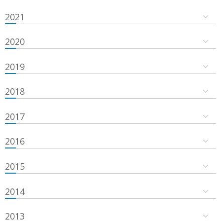
2021
2020
2019
2018
2017
2016
2015
2014
2013