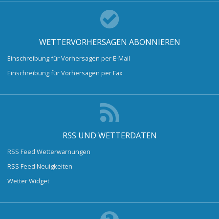
WETTERVORHERSAGEN ABONNIEREN
Einschreibung für Vorhersagen per E-Mail
Einschreibung für Vorhersagen per Fax
RSS UND WETTERDATEN
RSS Feed Wetterwarnungen
RSS Feed Neuigkeiten
Wetter Widget