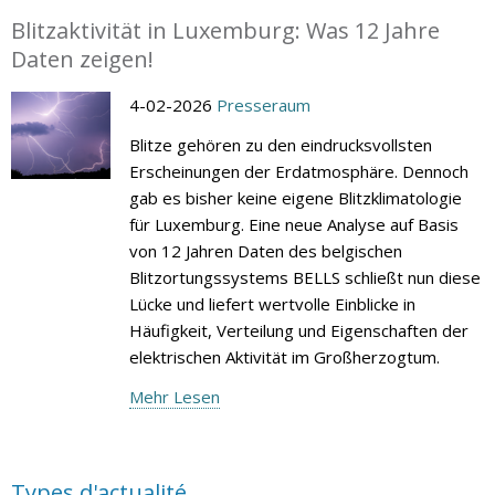
Blitzaktivität in Luxemburg: Was 12 Jahre
Daten zeigen!
4-02-2026
Presseraum
Blitze gehören zu den eindrucksvollsten
Erscheinungen der Erdatmosphäre. Dennoch
gab es bisher keine eigene Blitzklimatologie
für Luxemburg. Eine neue Analyse auf Basis
von 12 Jahren Daten des belgischen
Blitzortungssystems BELLS schließt nun diese
Lücke und liefert wertvolle Einblicke in
Häufigkeit, Verteilung und Eigenschaften der
elektrischen Aktivität im Großherzogtum.
Mehr Lesen
Types d'actualité