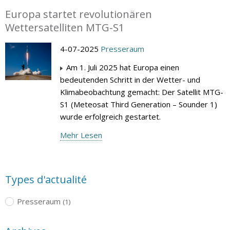
Europa startet revolutionären
Wettersatelliten MTG-S1
4-07-2025
Presseraum
Am 1. Juli 2025 hat Europa einen
bedeutenden Schritt in der Wetter- und
Klimabeobachtung gemacht: Der Satellit MTG-
S1 (Meteosat Third Generation – Sounder 1)
wurde erfolgreich gestartet.
Mehr Lesen
Types d'actualité
Presseraum
(1)