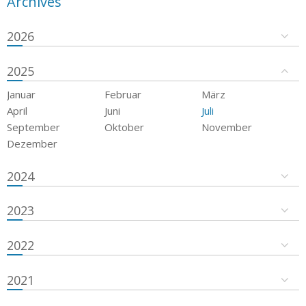
Archives
2026
2025
Januar
Februar
März
April
Juni
Juli
September
Oktober
November
Dezember
2024
2023
2022
2021