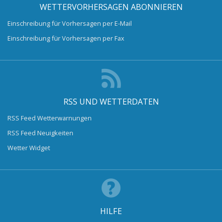
WETTERVORHERSAGEN ABONNIEREN
Einschreibung für Vorhersagen per E-Mail
Einschreibung für Vorhersagen per Fax
RSS UND WETTERDATEN
RSS Feed Wetterwarnungen
RSS Feed Neuigkeiten
Wetter Widget
HILFE