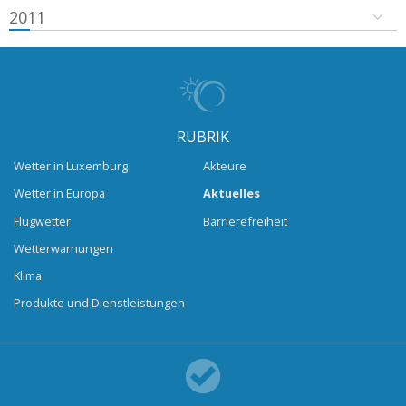
2011
RUBRIK
Wetter in Luxemburg
Akteure
Wetter in Europa
Aktuelles
Flugwetter
Barrierefreiheit
Wetterwarnungen
Klima
Produkte und Dienstleistungen