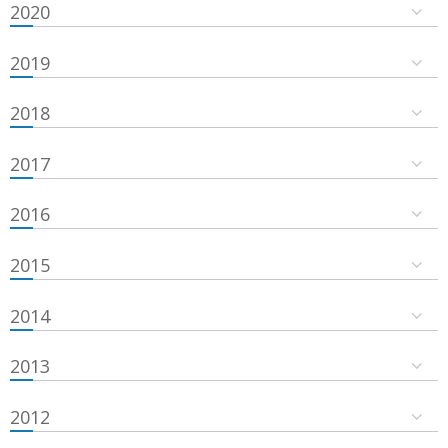
2020
2019
2018
2017
2016
2015
2014
2013
2012