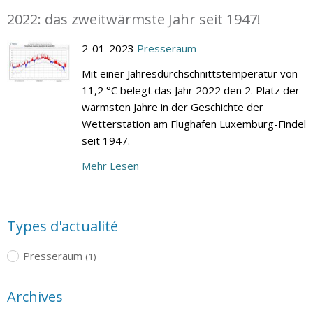
2022: das zweitwärmste Jahr seit 1947!
2-01-2023
Presseraum
Mit einer Jahresdurchschnittstemperatur von
11,2 °C belegt das Jahr 2022 den 2. Platz der
wärmsten Jahre in der Geschichte der
Wetterstation am Flughafen Luxemburg-Findel
seit 1947.
Mehr Lesen
Types d'actualité
Presseraum
(1)
Archives