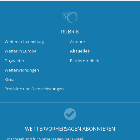
RUBRIK
Wetter in Luxemburg
Akteure
Wetter in Europa
Aktuelles
Flugwetter
Barrierefreiheit
Wetterwarnungen
Klima
Produkte und Dienstleistungen
WETTERVORHERSAGEN ABONNIEREN
Einschreibung für Vorhersagen per E-Mail