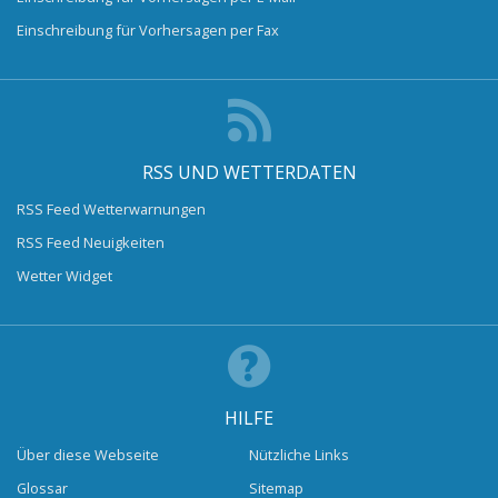
Einschreibung für Vorhersagen per Fax
RSS UND WETTERDATEN
RSS Feed Wetterwarnungen
RSS Feed Neuigkeiten
Wetter Widget
HILFE
Über diese Webseite
Nützliche Links
Glossar
Sitemap