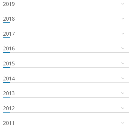
2019
2018
2017
2016
2015
2014
2013
2012
2011