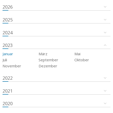
2026
2025
2024
2023
Januar
März
Mai
Juli
September
Oktober
November
Dezember
2022
2021
2020