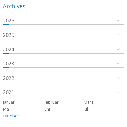
Archives
2026
2025
2024
2023
2022
2021
Januar
Februar
März
Mai
Juni
Juli
Oktober