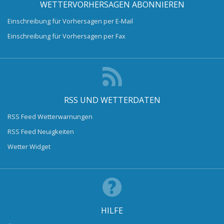
WETTERVORHERSAGEN ABONNIEREN
Einschreibung für Vorhersagen per E-Mail
Einschreibung für Vorhersagen per Fax
RSS UND WETTERDATEN
RSS Feed Wetterwarnungen
RSS Feed Neuigkeiten
Wetter Widget
HILFE