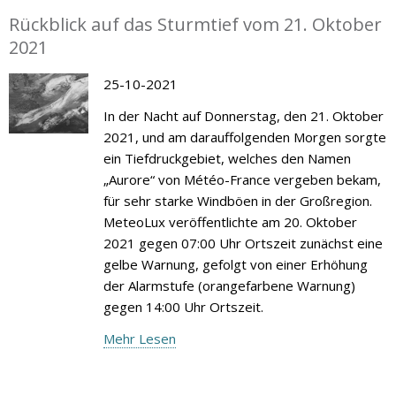
Rückblick auf das Sturmtief vom 21. Oktober
2021
25-10-2021
In der Nacht auf Donnerstag, den 21. Oktober
2021, und am darauffolgenden Morgen sorgte
ein Tiefdruckgebiet, welches den Namen
„Aurore“ von Météo-France vergeben bekam,
für sehr starke Windböen in der Großregion.
MeteoLux veröffentlichte am 20. Oktober
2021 gegen 07:00 Uhr Ortszeit zunächst eine
gelbe Warnung, gefolgt von einer Erhöhung
der Alarmstufe (orangefarbene Warnung)
gegen 14:00 Uhr Ortszeit.
Mehr Lesen