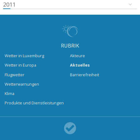
2011
RUBRIK
Wetter in Luxemburg
Akteure
Wetter in Europa
Aktuelles
Flugwetter
Barrierefreiheit
Wetterwarnungen
Klima
Produkte und Dienstleistungen