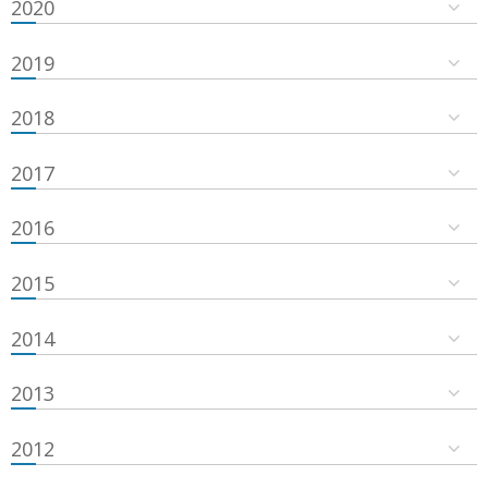
2020
2019
2018
2017
2016
2015
2014
2013
2012