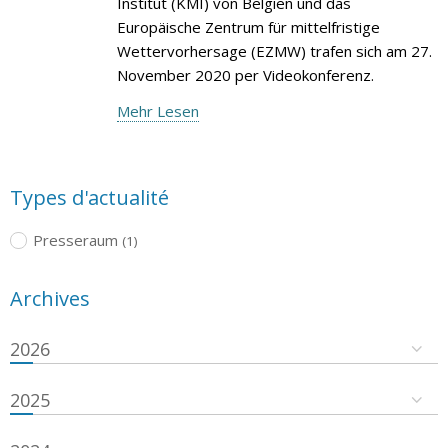
Institut (KMI) von Belgien und das
Europäische Zentrum für mittelfristige
Wettervorhersage (EZMW) trafen sich am 27.
November 2020 per Videokonferenz.
Mehr Lesen
Types d'actualité
Presseraum
(1)
Archives
2026
2025