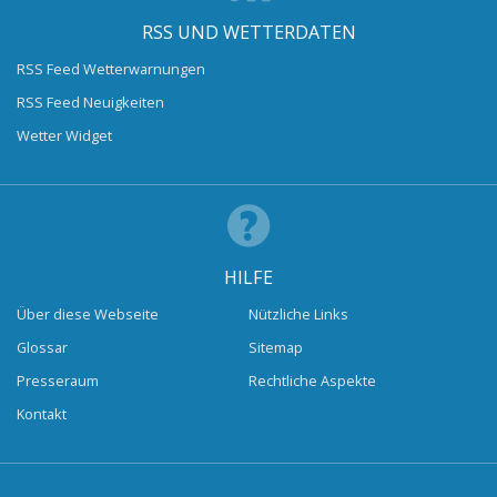
RSS UND WETTERDATEN
RSS Feed Wetterwarnungen
RSS Feed Neuigkeiten
Wetter Widget
HILFE
Über diese Webseite
Nützliche Links
Glossar
Sitemap
Presseraum
Rechtliche Aspekte
Kontakt