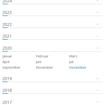
2024
2023
2022
2021
2020
Januar
Februar
März
April
Juni
Juli
September
November
Dezember
2019
2018
2017