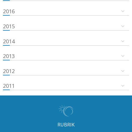
2016
2015
2014
2013
2012
2011
RUBRIK