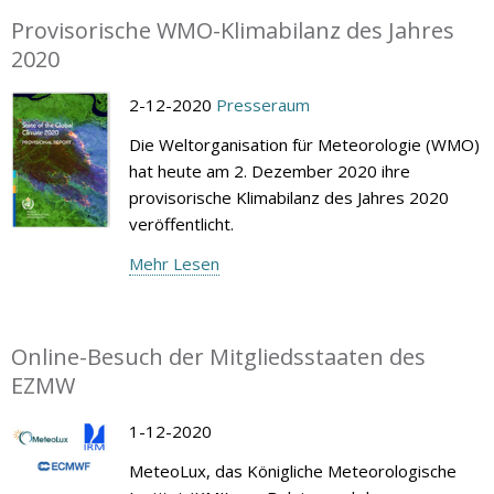
Provisorische WMO-Klimabilanz des Jahres
2020
2-12-2020
Presseraum
Die Weltorganisation für Meteorologie (WMO)
hat heute am 2. Dezember 2020 ihre
provisorische Klimabilanz des Jahres 2020
veröffentlicht.
Mehr Lesen
Online-Besuch der Mitgliedsstaaten des
EZMW
1-12-2020
MeteoLux, das Königliche Meteorologische