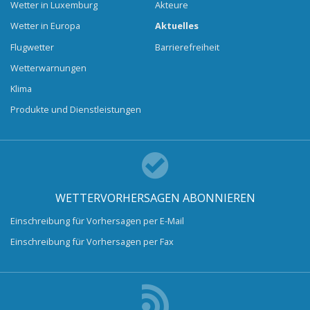
Wetter in Luxemburg
Akteure
Wetter in Europa
Aktuelles
Flugwetter
Barrierefreiheit
Wetterwarnungen
Klima
Produkte und Dienstleistungen
WETTERVORHERSAGEN ABONNIEREN
Einschreibung für Vorhersagen per E-Mail
Einschreibung für Vorhersagen per Fax