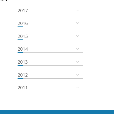
2017
2016
2015
2014
2013
2012
2011