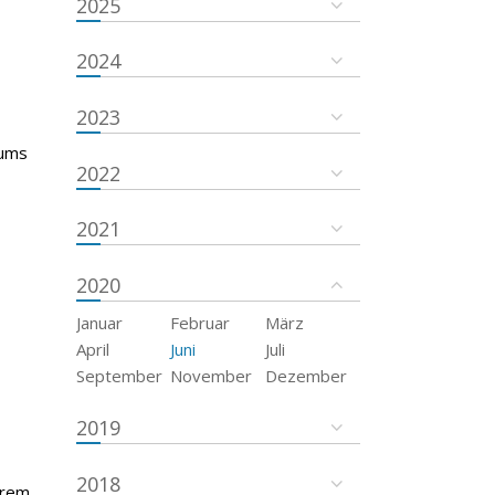
2025
2024
2023
tums
2022
2021
2020
Januar
Februar
März
April
Juni
Juli
September
November
Dezember
2019
2018
trem