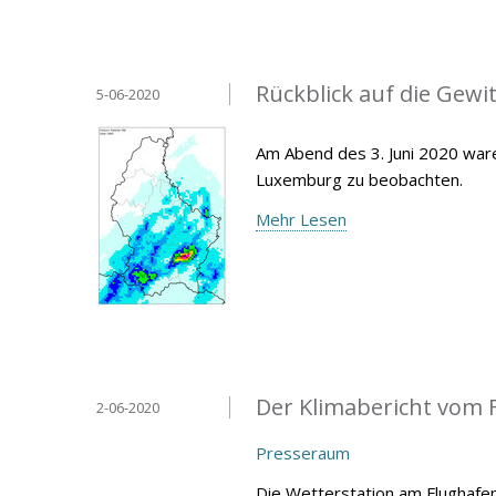
Rückblick auf die Gewit
5-06-2020
Am Abend des 3. Juni 2020 war
Luxemburg zu beobachten.
Mehr Lesen
Der Klimabericht vom F
2-06-2020
Presseraum
Die Wetterstation am Flughafen