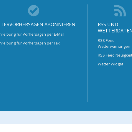
TERVORHERSAGEN ABONNIEREN
RSS UND
WETTERDATE
hreibung für Vorhersagen per E-Mail
RSS Feed
hreibung für Vorhersagen per Fax
Wetterwarnungen
RSS Feed Neuigkei
Wetter Widget