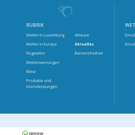
RUBRIK
WET
Wetter in Luxemburg
Akteure
Einsc
Wetter in Europa
Aktuelles
Einsc
Flugwetter
Barrierefreiheit
Wetterwarnungen
Klima
Produkte und
Dienstleistungen