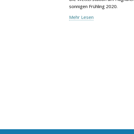
sonnigen Frühling 2020.
Mehr Lesen