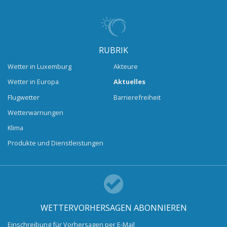
RUBRIK
Wetter in Luxemburg
Akteure
Wetter in Europa
Aktuelles
Flugwetter
Barrierefreiheit
Wetterwarnungen
Klima
Produkte und Dienstleistungen
WETTERVORHERSAGEN ABONNIEREN
Einschreibung für Vorhersagen per E-Mail