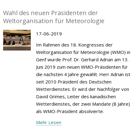
Wahl des neuen Präsidenten der
Weltorganisation für Meteorologie
17-06-2019
Im Rahmen des 18. Kongresses der
Weltorganisation für Meteorologie (WMO) in
Genf wurde Prof. Dr. Gerhard Adrian am 13.
Juni 2019 zum neuen WMO-Präsidenten für
die nächsten 4 Jahre gewählt. Herr Adrian ist
seit 2010 Präsident des Deutschen
Wetterdienstes. Er wird der Nachfolger von
David Grimes, Leiter des kanadischen
Wetterdienstes, der zwei Mandate (8 Jahre)
als WMO-Präsident absolvierte.
Mehr Lesen