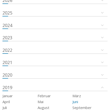
2026
2025
2024
2023
2022
2021
2020
2019
Januar
Februar
März
April
Mai
Juni
Juli
August
September