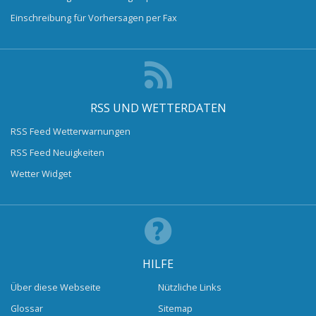
Einschreibung für Vorhersagen per Fax
RSS UND WETTERDATEN
RSS Feed Wetterwarnungen
RSS Feed Neuigkeiten
Wetter Widget
HILFE
Über diese Webseite
Nützliche Links
Glossar
Sitemap