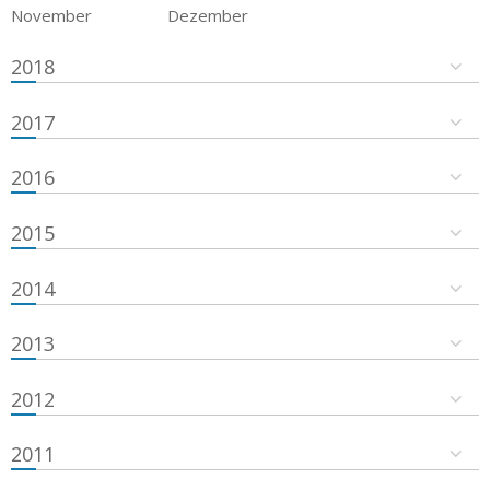
November
Dezember
2018
2017
2016
2015
2014
2013
2012
2011