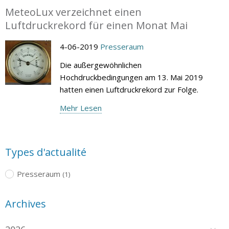
MeteoLux verzeichnet einen
Luftdruckrekord für einen Monat Mai
4-06-2019
Presseraum
Die außergewöhnlichen
Hochdruckbedingungen am 13. Mai 2019
hatten einen Luftdruckrekord zur Folge.
Mehr Lesen
Types d'actualité
Presseraum
(1)
Archives