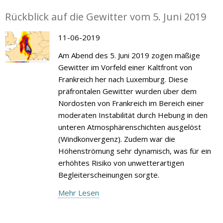
Rückblick auf die Gewitter vom 5. Juni 2019
11-06-2019
Am Abend des 5. Juni 2019 zogen mäßige
Gewitter im Vorfeld einer Kaltfront von
Frankreich her nach Luxemburg. Diese
präfrontalen Gewitter wurden über dem
Nordosten von Frankreich im Bereich einer
moderaten Instabilität durch Hebung in den
unteren Atmosphärenschichten ausgelöst
(Windkonvergenz). Zudem war die
Höhenströmung sehr dynamisch, was für ein
erhöhtes Risiko von unwetterartigen
Begleiterscheinungen sorgte.
Mehr Lesen