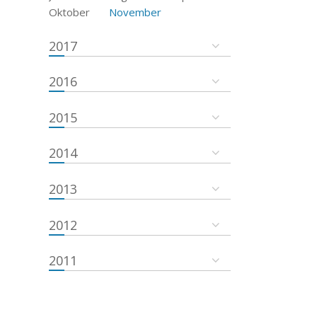
Oktober
November
2017
2016
2015
2014
2013
2012
2011