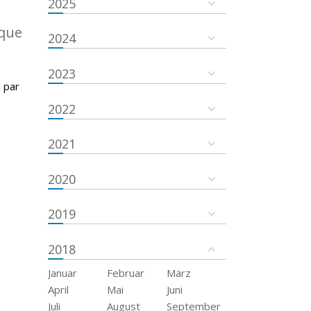
2025
ique
2024
2023
 par
2022
2021
2020
2019
2018
Januar
Februar
März
April
Mai
Juni
Juli
August
September