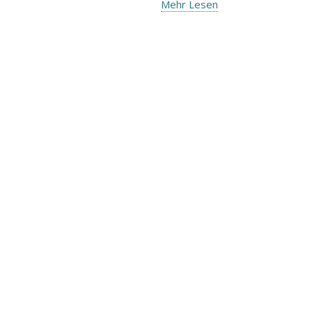
Mehr Lesen