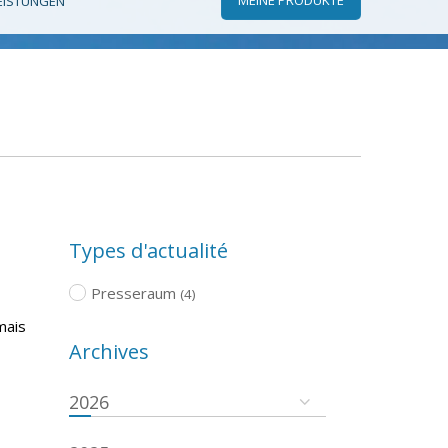
EISTUNGEN
Types d'actualité
Presseraum
(4)
mais
Archives
2026