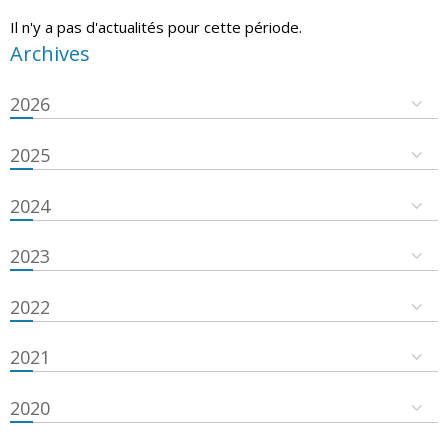
Il n'y a pas d'actualités pour cette période.
Archives
2026
2025
2024
2023
2022
2021
2020