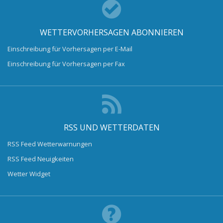
WETTERVORHERSAGEN ABONNIEREN
Einschreibung für Vorhersagen per E-Mail
Einschreibung für Vorhersagen per Fax
RSS UND WETTERDATEN
RSS Feed Wetterwarnungen
RSS Feed Neuigkeiten
Wetter Widget