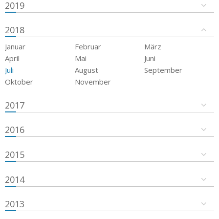
2019
2018
Januar
Februar
März
April
Mai
Juni
Juli
August
September
Oktober
November
2017
2016
2015
2014
2013