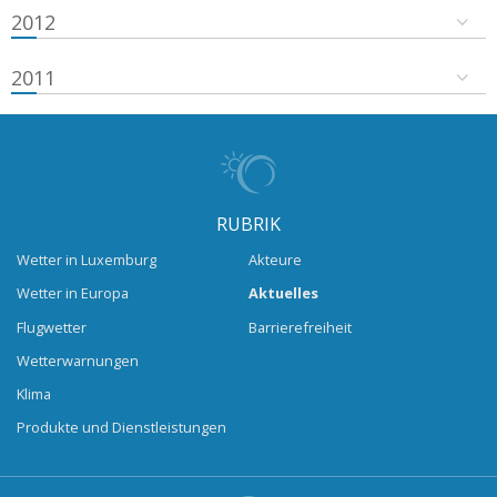
2012
2011
RUBRIK
Wetter in Luxemburg
Akteure
Wetter in Europa
Aktuelles
Flugwetter
Barrierefreiheit
Wetterwarnungen
Klima
Produkte und Dienstleistungen