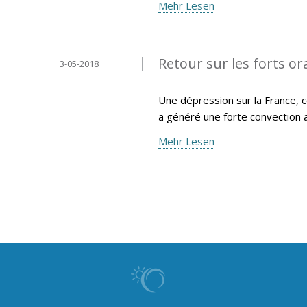
Mehr Lesen
Retour sur les forts or
3-05-2018
Une dépression sur la France, c
a généré une forte convection 
Mehr Lesen