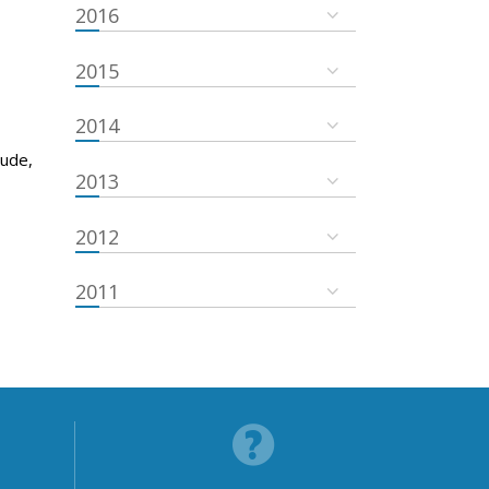
2016
2015
2014
tude,
2013
2012
2011