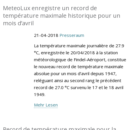
MeteoLux enregistre un record de
température maximale historique pour un
mois d’avril
21-04-2018
Presseraum
La température maximale journalière de 27.9
°C, enregistrée le 20/04/2018 à la station
météorologique de Findel-Aéroport, constitue
le nouveau record de température maximale
absolue pour un mois d’avril depuis 1947,
reléguant ainsi au second rang le précédent
record de 27.0 °C survenu le 17 et le 18 avril
1949.
Mehr Lesen
Record de température maximale pour la