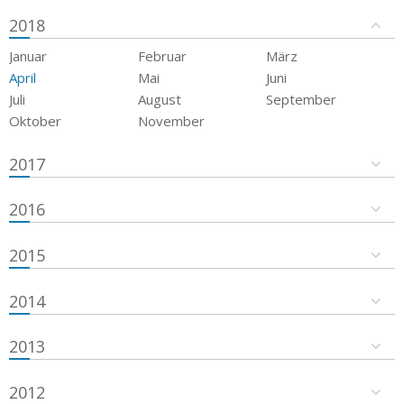
2018
Januar
Februar
März
April
Mai
Juni
Juli
August
September
Oktober
November
2017
2016
2015
2014
2013
2012