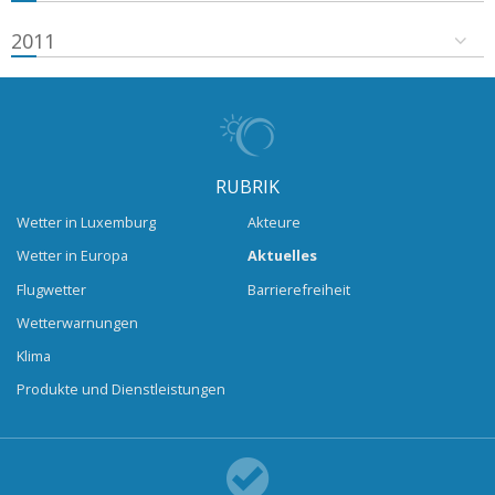
2011
RUBRIK
Wetter in Luxemburg
Akteure
Wetter in Europa
Aktuelles
Flugwetter
Barrierefreiheit
Wetterwarnungen
Klima
Produkte und Dienstleistungen