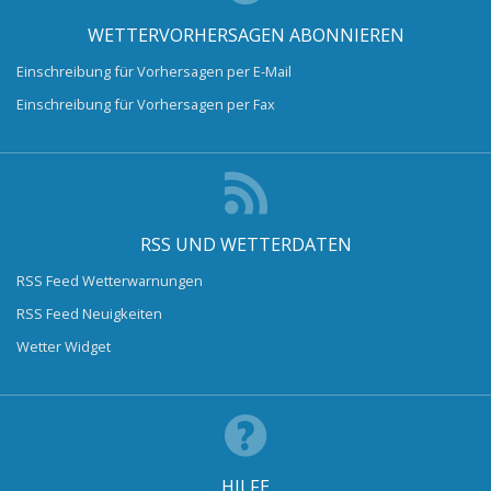
WETTERVORHERSAGEN ABONNIEREN
Einschreibung für Vorhersagen per E-Mail
Einschreibung für Vorhersagen per Fax
RSS UND WETTERDATEN
RSS Feed Wetterwarnungen
RSS Feed Neuigkeiten
Wetter Widget
HILFE