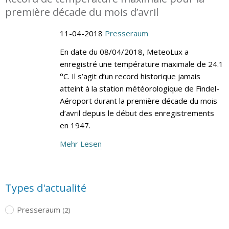
première décade du mois d’avril
11-04-2018
Presseraum
En date du 08/04/2018, MeteoLux a
enregistré une température maximale de 24.1
°C. Il s’agit d’un record historique jamais
atteint à la station météorologique de Findel-
Aéroport durant la première décade du mois
d’avril depuis le début des enregistrements
en 1947.
Mehr Lesen
Types d'actualité
Presseraum
(2)