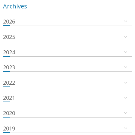
Archives
2026
2025
2024
2023
2022
2021
2020
2019