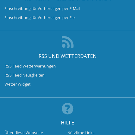
Einschreibung für Vorhersagen per E-Mail
Einschreibung für Vorhersagen per Fax
RSS UND WETTERDATEN
RSS Feed Wetterwarnungen
RSS Feed Neuigkeiten
Wetter Widget
HILFE
Über diese Webseite
Nützliche Links