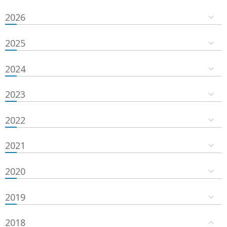
2026
2025
2024
2023
2022
2021
2020
2019
2018