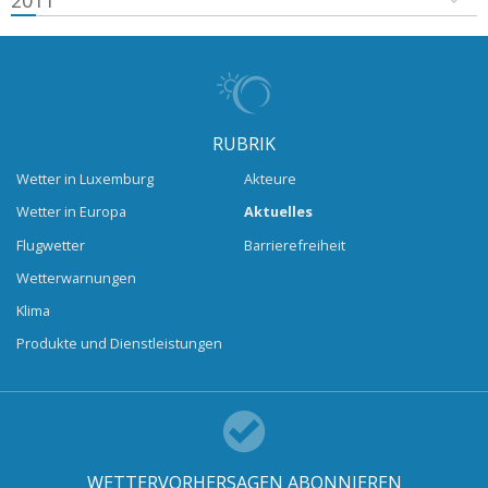
2011
RUBRIK
Wetter in Luxemburg
Akteure
Wetter in Europa
Aktuelles
Flugwetter
Barrierefreiheit
Wetterwarnungen
Klima
Produkte und Dienstleistungen
WETTERVORHERSAGEN ABONNIEREN