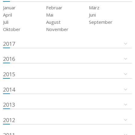
Januar
Februar
März
April
Mai
Juni
Juli
August
September
Oktober
November
2017
2016
2015
2014
2013
2012