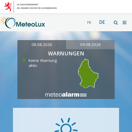
DE
FR
08.08.2026
09.08.2026
WARNUNGEN
Keine Warnung
aktiv