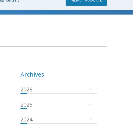
EISTUNGEN
Archives
2026
2025
2024