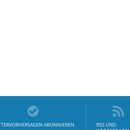
TERVORHERSAGEN ABONNIEREN
RSS UND