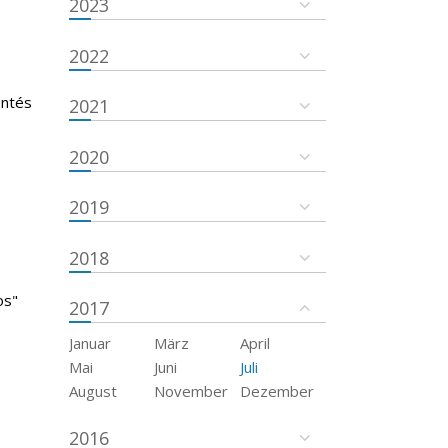
2023
2022
entés
2021
2020
2019
2018
os"
2017
Januar
März
April
Mai
Juni
Juli
August
November
Dezember
2016