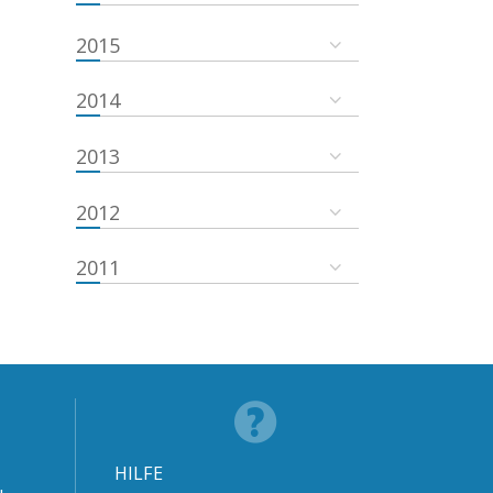
2015
2014
2013
2012
2011
HILFE