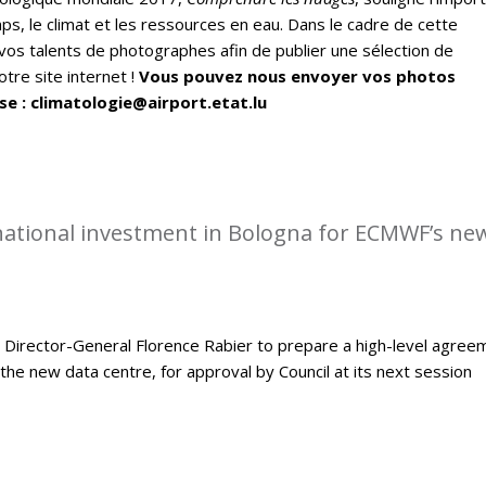
ps, le climat et les ressources en eau. Dans le cadre de cette
vos talents de photographes afin de publier une sélection de
tre site internet !
Vous pouvez nous envoyer vos photos
se : climatologie@airport.etat.lu
rnational investment in Bologna for ECMWF’s ne
Director-General Florence Rabier to prepare a high-level agree
the new data centre, for approval by Council at its next session