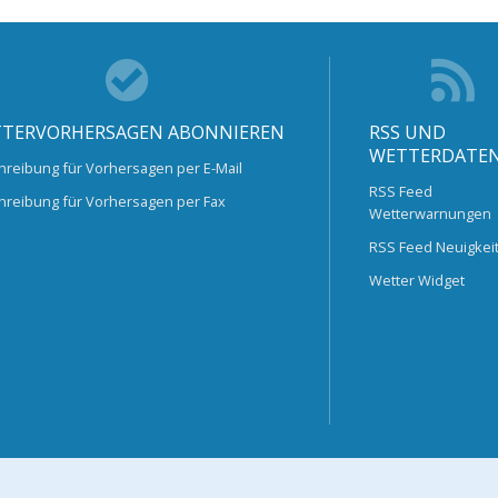
TERVORHERSAGEN ABONNIEREN
RSS UND
WETTERDATE
hreibung für Vorhersagen per E-Mail
RSS Feed
hreibung für Vorhersagen per Fax
Wetterwarnungen
RSS Feed Neuigkei
Wetter Widget