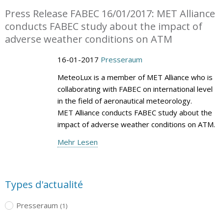
Press Release FABEC 16/01/2017: MET Alliance
conducts FABEC study about the impact of
adverse weather conditions on ATM
16-01-2017
Presseraum
MeteoLux is a member of MET Alliance who is
collaborating with FABEC on international level
in the field of aeronautical meteorology.
MET Alliance conducts FABEC study about the
impact of adverse weather conditions on ATM.
Mehr Lesen
Types d'actualité
Presseraum
(1)