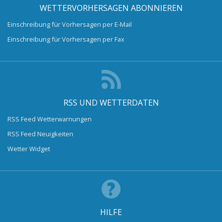
WETTERVORHERSAGEN ABONNIEREN
Einschreibung für Vorhersagen per E-Mail
Einschreibung für Vorhersagen per Fax
RSS UND WETTERDATEN
RSS Feed Wetterwarnungen
RSS Feed Neuigkeiten
Wetter Widget
HILFE