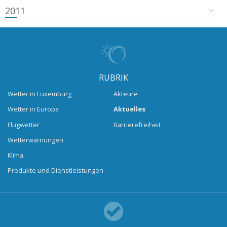
2011
RUBRIK
Wetter in Luxemburg
Akteure
Wetter in Europa
Aktuelles
Flugwetter
Barrierefreiheit
Wetterwarnungen
Klima
Produkte und Dienstleistungen