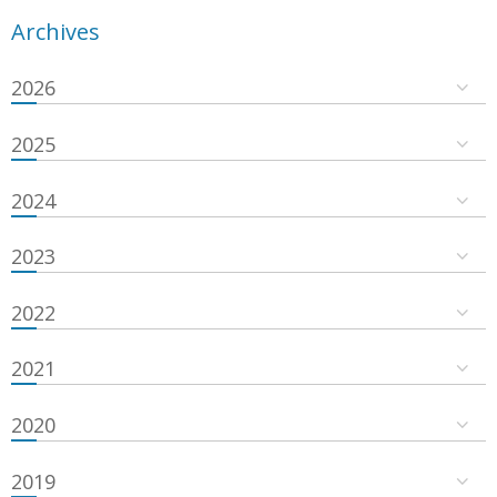
Archives
2026
2025
2024
2023
2022
2021
2020
2019