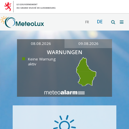
DE
FR
08.08.2026
09.08.2026
WARNUNGEN
Keine Warnung
aktiv