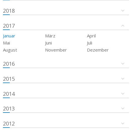
2018
2017
Januar
März
April
Mai
Juni
Juli
August
November
Dezember
2016
2015
2014
2013
2012