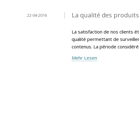
La qualité des produit
22-04-2016
La satisfaction de nos clients 
qualité permettant de surveille
contenus. La période considéré
Mehr Lesen