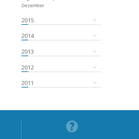
Dezember
2015
2014
2013
2012
2011