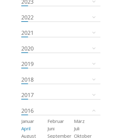
2023
2022
2021
2020
2019
2018
2017
2016
Januar
Februar
März
April
Juni
Juli
August
September
Oktober