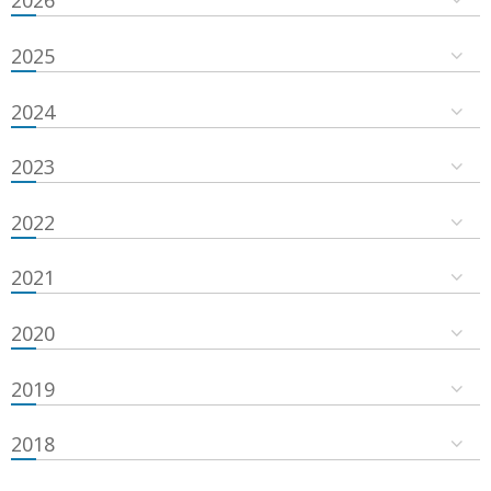
2026
2025
2024
2023
2022
2021
2020
2019
2018