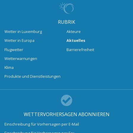
RUBRIK
Wetter in Luxemburg
Akteure
Wetter in Europa
Aktuelles
Flugwetter
Barrierefreiheit
Wetterwarnungen
Klima
Produkte und Dienstleistungen
WETTERVORHERSAGEN ABONNIEREN
Einschreibung für Vorhersagen per E-Mail
Einschreibung für Vorhersagen per Fax