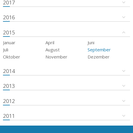
2017
2016
2015
Januar
April
Juni
Juli
August
September
Oktober
November
Dezember
2014
2013
2012
2011