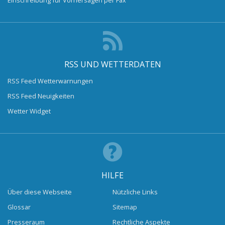
RSS UND WETTERDATEN
RSS Feed Wetterwarnungen
RSS Feed Neuigkeiten
Wetter Widget
HILFE
Über diese Webseite
Nützliche Links
Glossar
Sitemap
Presseraum
Rechtliche Aspekte