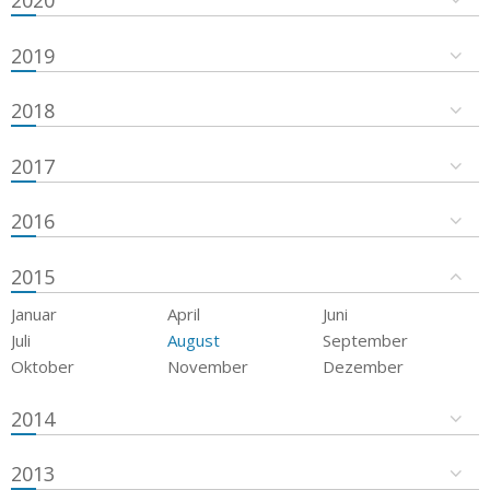
2019
2018
2017
2016
2015
Januar
April
Juni
Juli
August
September
Oktober
November
Dezember
2014
2013