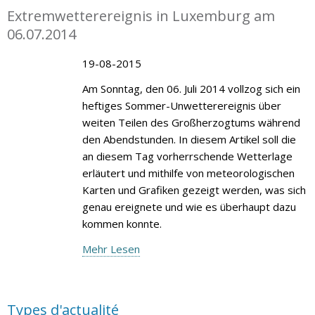
Extremwetterereignis in Luxemburg am
06.07.2014
19-08-2015
Am Sonntag, den 06. Juli 2014 vollzog sich ein
heftiges Sommer-Unwetterereignis über
weiten Teilen des Großherzogtums während
den Abendstunden. In diesem Artikel soll die
an diesem Tag vorherrschende Wetterlage
erläutert und mithilfe von meteorologischen
Karten und Grafiken gezeigt werden, was sich
genau ereignete und wie es überhaupt dazu
kommen konnte.
Mehr Lesen
Types d'actualité