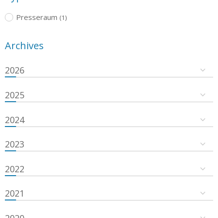
Presseraum
(1)
Archives
2026
2025
2024
2023
2022
2021
2020