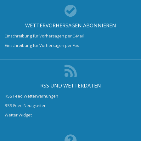
WETTERVORHERSAGEN ABONNIEREN
Einschreibung für Vorhersagen per E-Mail
Einschreibung für Vorhersagen per Fax
RSS UND WETTERDATEN
RSS Feed Wetterwarnungen
RSS Feed Neuigkeiten
Wetter Widget