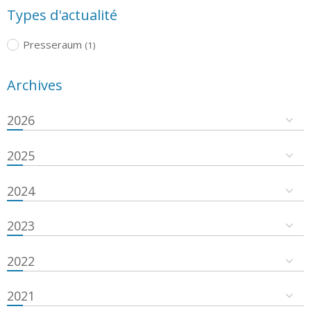
Types d'actualité
Presseraum
(1)
Archives
2026
2025
2024
2023
2022
2021