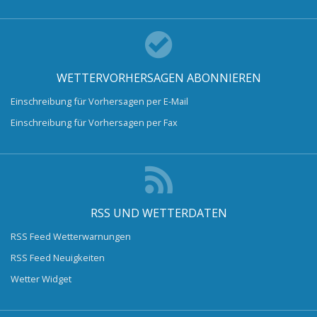
WETTERVORHERSAGEN ABONNIEREN
Einschreibung für Vorhersagen per E-Mail
Einschreibung für Vorhersagen per Fax
RSS UND WETTERDATEN
RSS Feed Wetterwarnungen
RSS Feed Neuigkeiten
Wetter Widget