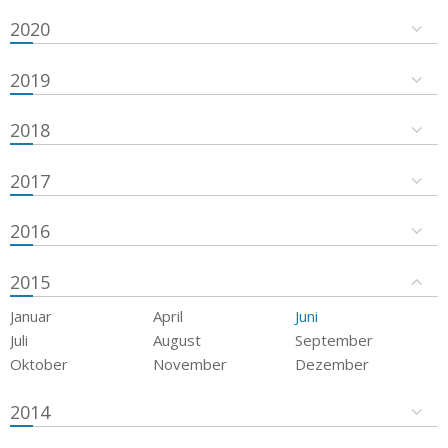
2020
2019
2018
2017
2016
2015
Januar
April
Juni
Juli
August
September
Oktober
November
Dezember
2014