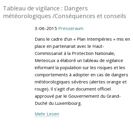
Tableau de vigilance : Dangers
météorologiques /Conséquences et conseils
3-06-2015
Presseraum
Dans le cadre d’un « Plan Intempéries » mis en
place en partenariat avec le Haut-
Commissariat à la Protection Nationale,
MeteoLux a élaboré un tableau de vigilance
informant la population sur les risques et les
comportements à adopter en cas de dangers
météorologiques sévères (alertes orange et
rouge). Il s’agit d’un document officiel
approuvé par le Gouvernement du Grand-
Duché du Luxembourg.
Mehr Lesen