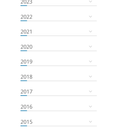
2023
2022
2021
2020
2019
2018
2017
2016
2015