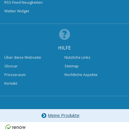
RSS Feed Neuigkeiten
Wetter Widget
HILFE
Über diese Webseite
Nützliche Links
Glossar
Sitemap
Presseraum
Rechtliche Aspekte
Kontakt
Meine Produkte