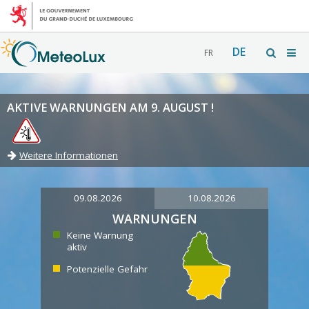
DE
FR
AKTIVE WARNUNGEN AM 9. AUGUST !
Weitere Informationen
09.08.2026
10.08.2026
WARNUNGEN
Keine Warnung
aktiv
Potenzielle Gefahr