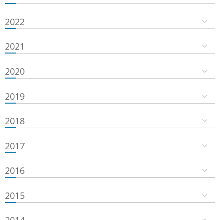
2022
2021
2020
2019
2018
2017
2016
2015