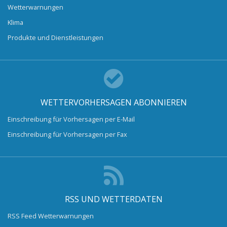
Wetterwarnungen
Klima
Produkte und Dienstleistungen
WETTERVORHERSAGEN ABONNIEREN
Einschreibung für Vorhersagen per E-Mail
Einschreibung für Vorhersagen per Fax
RSS UND WETTERDATEN
RSS Feed Wetterwarnungen