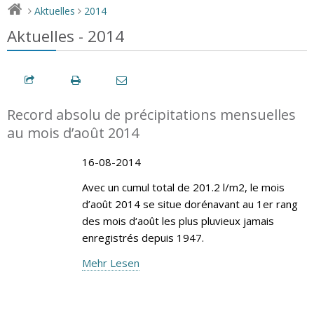
Aktuelles
2014
>
>
Aktuelles - 2014
Record absolu de précipitations mensuelles
au mois d’août 2014
16-08-2014
Avec un cumul total de 201.2 l/m2, le mois
d’août 2014 se situe dorénavant au 1er rang
des mois d‘août les plus pluvieux jamais
enregistrés depuis 1947.
Mehr Lesen