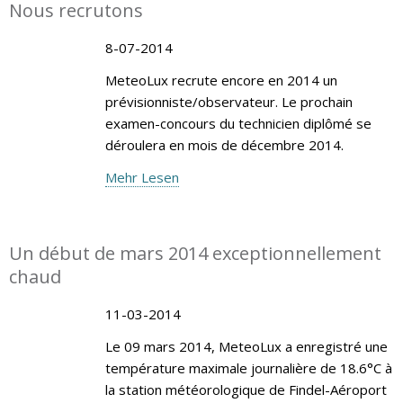
Nous recrutons
8-07-2014
MeteoLux recrute encore en 2014 un
prévisionniste/observateur. Le prochain
examen-concours du technicien diplômé se
déroulera en mois de décembre 2014.
Mehr Lesen
Un début de mars 2014 exceptionnellement
chaud
11-03-2014
Le 09 mars 2014, MeteoLux a enregistré une
température maximale journalière de 18.6°C à
la station météorologique de Findel-Aéroport