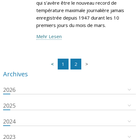
qui s’avère être le nouveau record de
température maximale journalière jamais
enregistrée depuis 1947 durant les 10
premiers jours du mois de mars.
Mehr Lesen
1
2
Archives
2026
2025
2024
2023