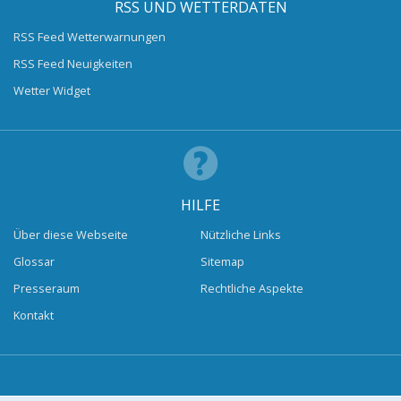
RSS UND WETTERDATEN
RSS Feed Wetterwarnungen
RSS Feed Neuigkeiten
Wetter Widget
HILFE
Über diese Webseite
Nützliche Links
Glossar
Sitemap
Presseraum
Rechtliche Aspekte
Kontakt