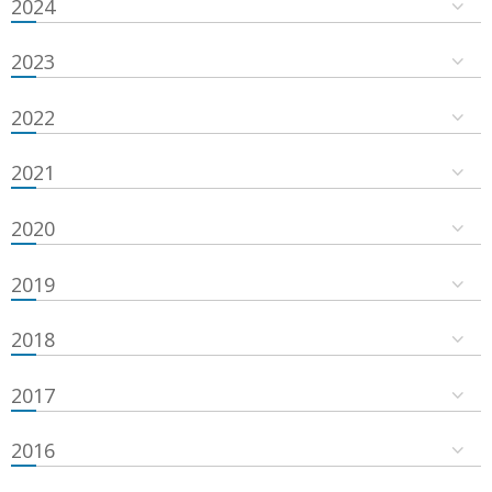
2024
2023
2022
2021
2020
2019
2018
2017
2016