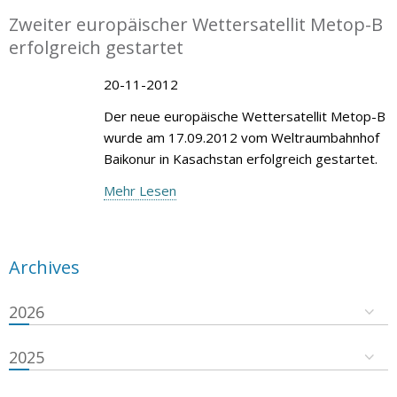
Zweiter europäischer Wettersatellit Metop-B
erfolgreich gestartet
20-11-2012
Der neue europäische Wettersatellit Metop-B
wurde am 17.09.2012 vom Weltraumbahnhof
Baikonur in Kasachstan erfolgreich gestartet.
Mehr Lesen
Archives
2026
2025