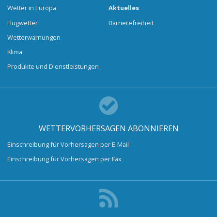
Wetter in Europa
Aktuelles
Flugwetter
Barrierefreiheit
Wetterwarnungen
Klima
Produkte und Dienstleistungen
WETTERVORHERSAGEN ABONNIEREN
Einschreibung für Vorhersagen per E-Mail
Einschreibung für Vorhersagen per Fax