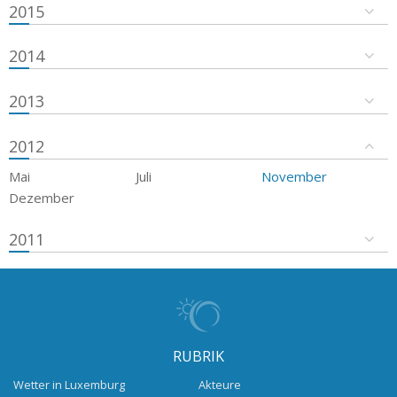
2015
2014
2013
2012
Mai
Juli
November
Dezember
2011
RUBRIK
Wetter in Luxemburg
Akteure