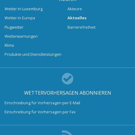
Wetter in Luxemburg
Akteure
Wetter in Europa
Aktuelles
Flugwetter
Barrierefreiheit
Wetterwarnungen
Klima
Produkte und Dienstleistungen
WETTERVORHERSAGEN ABONNIEREN
Einschreibung für Vorhersagen per E-Mail
Einschreibung für Vorhersagen per Fax