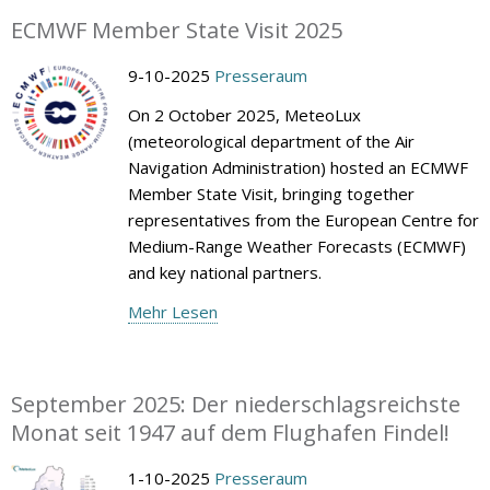
ECMWF Member State Visit 2025
9-10-2025
Presseraum
On 2 October 2025, MeteoLux
(meteorological department of the Air
Navigation Administration) hosted an ECMWF
Member State Visit, bringing together
representatives from the European Centre for
Medium-Range Weather Forecasts (ECMWF)
and key national partners.
Mehr Lesen
September 2025: Der niederschlagsreichste
Monat seit 1947 auf dem Flughafen Findel!
1-10-2025
Presseraum