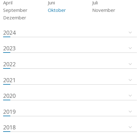
April
Juni
Juli
September
Oktober
November
Dezember
2024
2023
2022
2021
2020
2019
2018