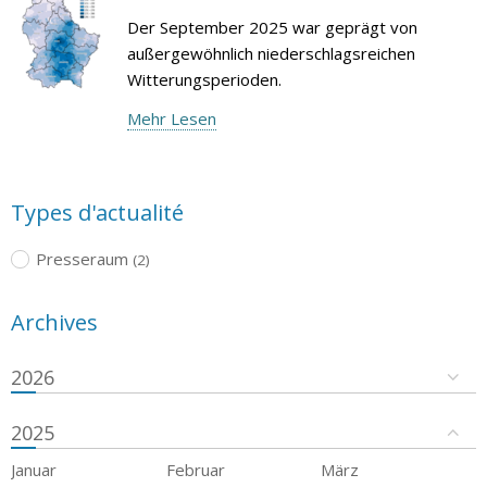
Der September 2025 war geprägt von
außergewöhnlich niederschlagsreichen
Witterungsperioden.
Mehr Lesen
Types d'actualité
Presseraum
(2)
Archives
2026
2025
Januar
Februar
März