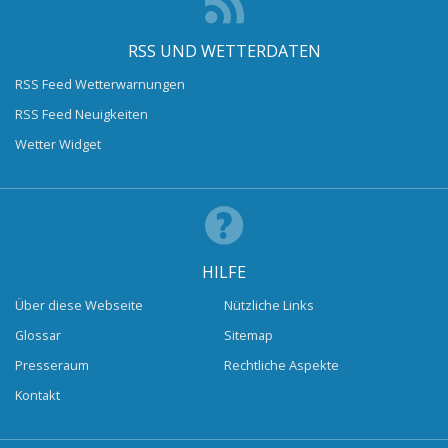
RSS UND WETTERDATEN
RSS Feed Wetterwarnungen
RSS Feed Neuigkeiten
Wetter Widget
HILFE
Über diese Webseite
Nützliche Links
Glossar
Sitemap
Presseraum
Rechtliche Aspekte
Kontakt