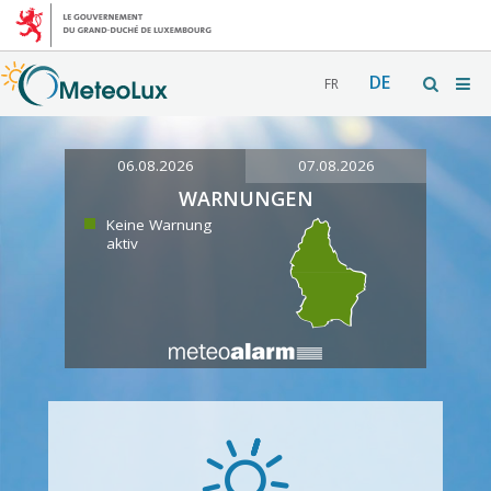
DE
FR
06.08.2026
07.08.2026
WARNUNGEN
Keine Warnung
aktiv