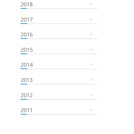
2018
2017
2016
2015
2014
2013
2012
2011