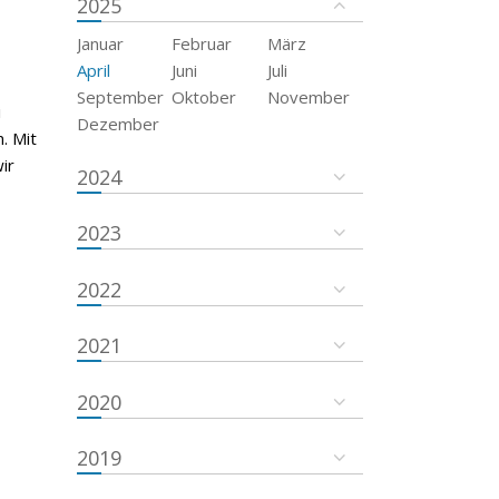
2025
Januar
Februar
März
April
Juni
Juli
September
Oktober
November
i
Dezember
. Mit
ir
2024
2023
2022
2021
2020
2019