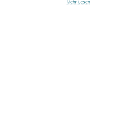
Mehr Lesen