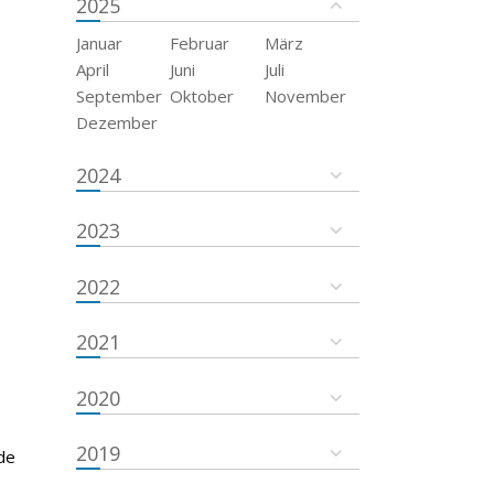
2025
Januar
Februar
März
April
Juni
Juli
September
Oktober
November
Dezember
2024
2023
2022
2021
2020
2019
de