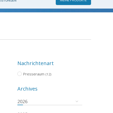
EISTUNGEN
Nachrichtenart
Presseraum
(12)
Archives
2026