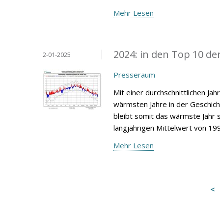
Mehr Lesen
2024: in den Top 10 de
2-01-2025
Presseraum
Mit einer durchschnittlichen Ja
wärmsten Jahre in der Geschic
bleibt somit das wärmste Jahr s
langjährigen Mittelwert von 19
Mehr Lesen