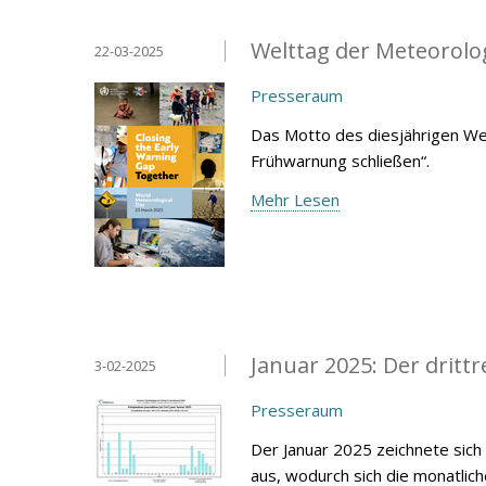
Welttag der Meteorolo
22-03-2025
Presseraum
Das Motto des diesjährigen We
Frühwarnung schließen“.
Mehr Lesen
Januar 2025: Der drittr
3-02-2025
Presseraum
Der Januar 2025 zeichnete sich
aus, wodurch sich die monatlic