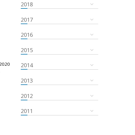
2018
2017
2016
2015
 2020
2014
m
2013
2012
2011