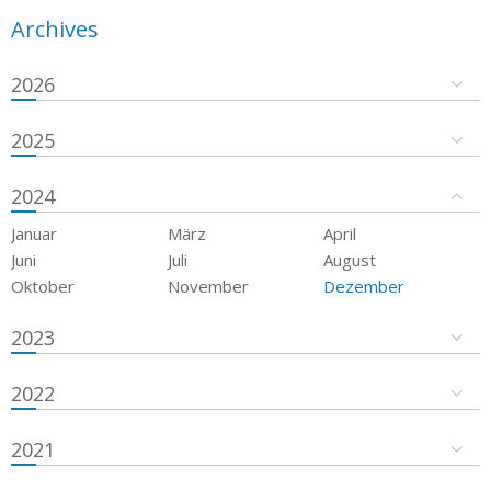
Archives
2026
2025
2024
Januar
März
April
Juni
Juli
August
Oktober
November
Dezember
2023
2022
2021