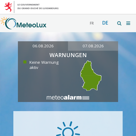
DE
FR
06.08.2026
07.08.2026
WARNUNGEN
Keine Warnung
aktiv