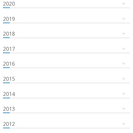
2020
2019
2018
2017
2016
2015
2014
2013
2012