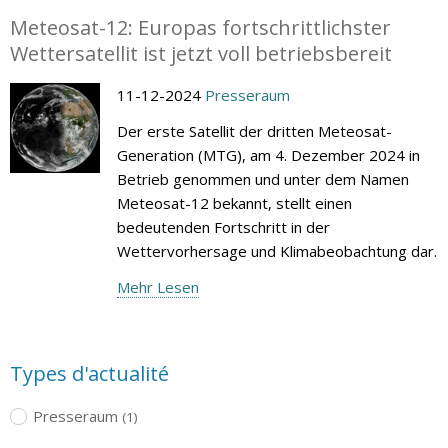
Meteosat-12: Europas fortschrittlichster
Wettersatellit ist jetzt voll betriebsbereit
11-12-2024
Presseraum
Der erste Satellit der dritten Meteosat-
Generation (MTG), am 4. Dezember 2024 in
Betrieb genommen und unter dem Namen
Meteosat-12 bekannt, stellt einen
bedeutenden Fortschritt in der
Wettervorhersage und Klimabeobachtung dar.
Mehr Lesen
Types d'actualité
Presseraum
(1)