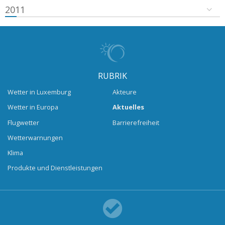
2011
RUBRIK
Wetter in Luxemburg
Akteure
Wetter in Europa
Aktuelles
Flugwetter
Barrierefreiheit
Wetterwarnungen
Klima
Produkte und Dienstleistungen