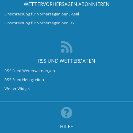
WETTERVORHERSAGEN ABONNIEREN
Einschreibung für Vorhersagen per E-Mail
Einschreibung für Vorhersagen per Fax
RSS UND WETTERDATEN
RSS Feed Wetterwarnungen
RSS Feed Neuigkeiten
Wetter Widget
HILFE