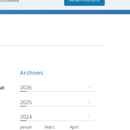
EISTUNGEN
Archives
2026
alt
2025
2024
Januar
März
April