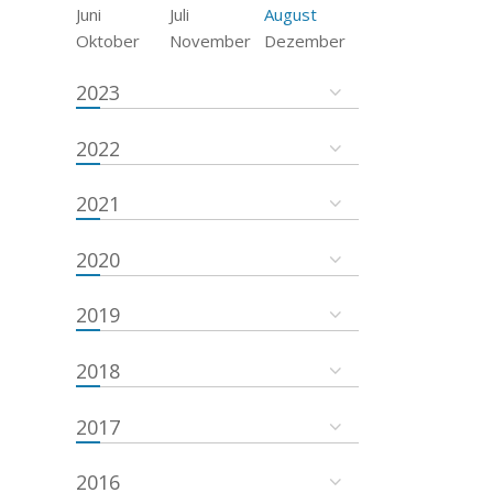
Juni
Juli
August
Oktober
November
Dezember
2023
2022
2021
2020
2019
2018
2017
2016