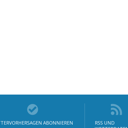
TERVORHERSAGEN ABONNIEREN
RSS UND