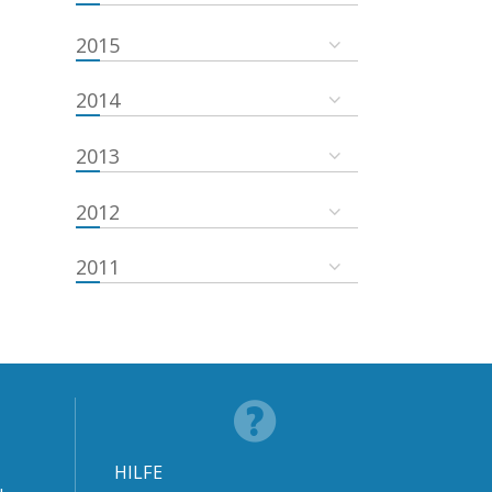
2015
2014
2013
2012
2011
HILFE