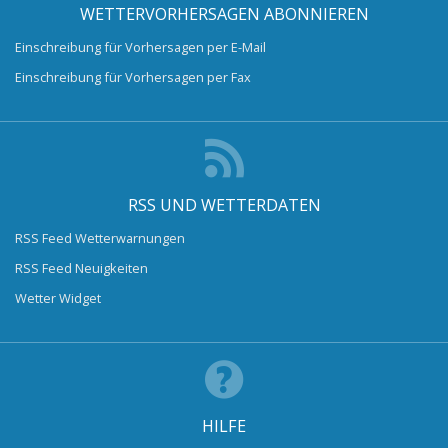
WETTERVORHERSAGEN ABONNIEREN
Einschreibung für Vorhersagen per E-Mail
Einschreibung für Vorhersagen per Fax
RSS UND WETTERDATEN
RSS Feed Wetterwarnungen
RSS Feed Neuigkeiten
Wetter Widget
HILFE