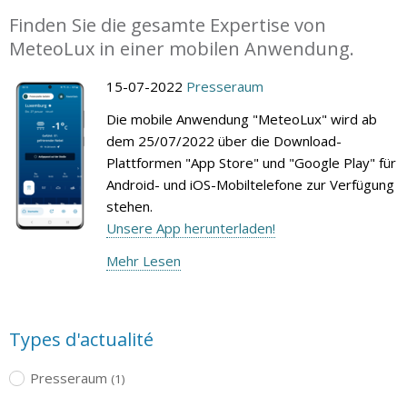
Finden Sie die gesamte Expertise von
MeteoLux in einer mobilen Anwendung.
15-07-2022
Presseraum
Die mobile Anwendung "MeteoLux" wird ab
dem 25/07/2022 über die Download-
Plattformen "App Store" und "Google Play" für
Android- und iOS-Mobiltelefone zur Verfügung
stehen.
Unsere App herunterladen!
Mehr Lesen
Types d'actualité
Presseraum
(1)