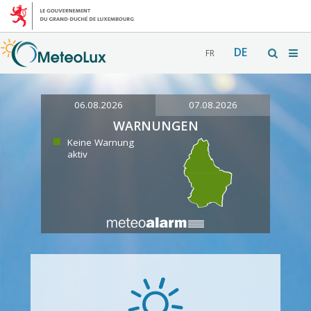
DE
FR
06.08.2026
07.08.2026
WARNUNGEN
Keine Warnung
aktiv