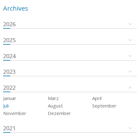
Archives
2026
2025
2024
2023
2022
Januar
März
April
Juli
August
September
November
Dezember
2021