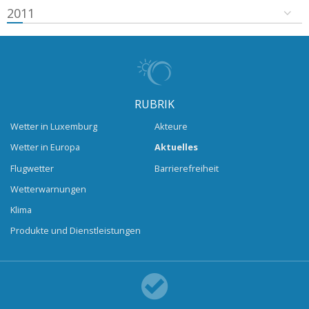
2011
RUBRIK
Wetter in Luxemburg
Akteure
Wetter in Europa
Aktuelles
Flugwetter
Barrierefreiheit
Wetterwarnungen
Klima
Produkte und Dienstleistungen