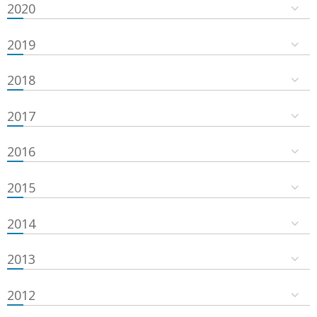
2020
2019
2018
2017
2016
2015
2014
2013
2012