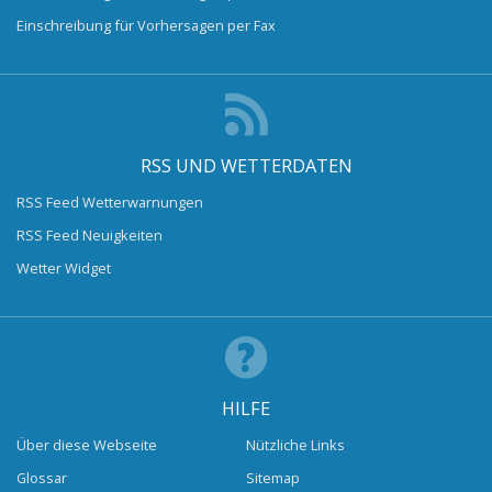
Einschreibung für Vorhersagen per Fax
RSS UND WETTERDATEN
RSS Feed Wetterwarnungen
RSS Feed Neuigkeiten
Wetter Widget
HILFE
Über diese Webseite
Nützliche Links
Glossar
Sitemap