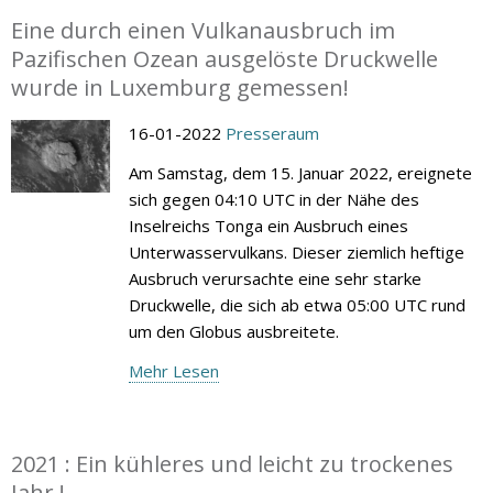
Eine durch einen Vulkanausbruch im
Pazifischen Ozean ausgelöste Druckwelle
wurde in Luxemburg gemessen!
16-01-2022
Presseraum
Am Samstag, dem 15. Januar 2022, ereignete
sich gegen 04:10 UTC in der Nähe des
Inselreichs Tonga ein Ausbruch eines
Unterwasservulkans. Dieser ziemlich heftige
Ausbruch verursachte eine sehr starke
Druckwelle, die sich ab etwa 05:00 UTC rund
um den Globus ausbreitete.
Mehr Lesen
2021 : Ein kühleres und leicht zu trockenes
Jahr !