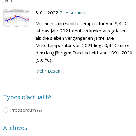
3-01-2022
Presseraum
Mit einer Jahresmitteltemperatur von 9,4 °C
ist das Jahr 2021 deutlich kühler ausgefallen
als die sieben vergangenen Jahre. Die
Mitteltemperatur von 2021 liegt 0,4 °C unter
dem langjährigen Durchschnitt von 1991-2020
(9,8 °C).
Mehr Lesen
Types d'actualité
Presseraum
(2)
Archives