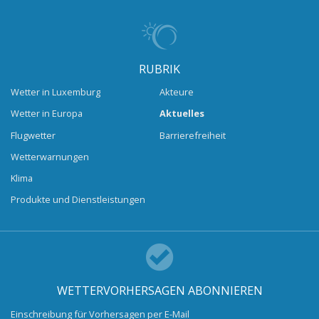
RUBRIK
Wetter in Luxemburg
Akteure
Wetter in Europa
Aktuelles
Flugwetter
Barrierefreiheit
Wetterwarnungen
Klima
Produkte und Dienstleistungen
WETTERVORHERSAGEN ABONNIEREN
Einschreibung für Vorhersagen per E-Mail