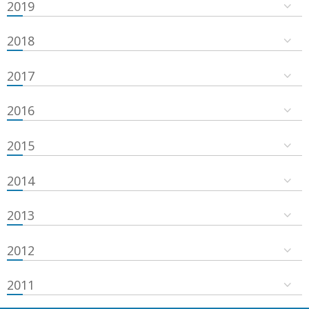
2019
2018
2017
2016
2015
2014
2013
2012
2011