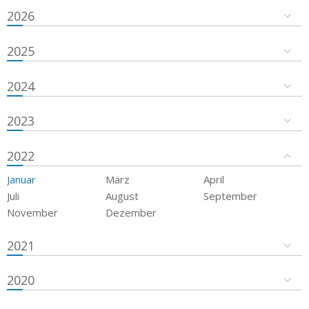
2026
2025
2024
2023
2022
Januar
März
April
Juli
August
September
November
Dezember
2021
2020