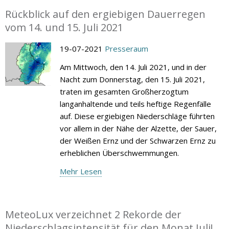
Rückblick auf den ergiebigen Dauerregen
vom 14. und 15. Juli 2021
19-07-2021
Presseraum
Am Mittwoch, den 14. Juli 2021, und in der
Nacht zum Donnerstag, den 15. Juli 2021,
traten im gesamten Großherzogtum
langanhaltende und teils heftige Regenfälle
auf. Diese ergiebigen Niederschläge führten
vor allem in der Nähe der Alzette, der Sauer,
der Weißen Ernz und der Schwarzen Ernz zu
erheblichen Überschwemmungen.
Mehr Lesen
MeteoLux verzeichnet 2 Rekorde der
Niederschlagsintensität für den Monat Juli!