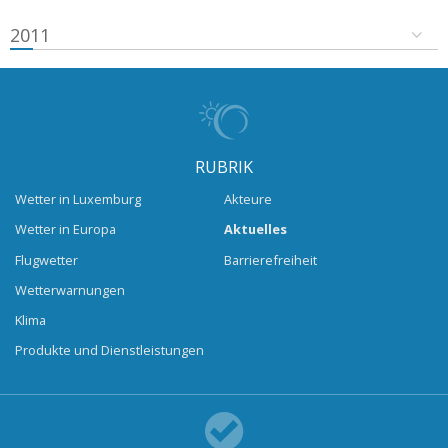
2011
RUBRIK
Wetter in Luxemburg
Akteure
Wetter in Europa
Aktuelles
Flugwetter
Barrierefreiheit
Wetterwarnungen
Klima
Produkte und Dienstleistungen