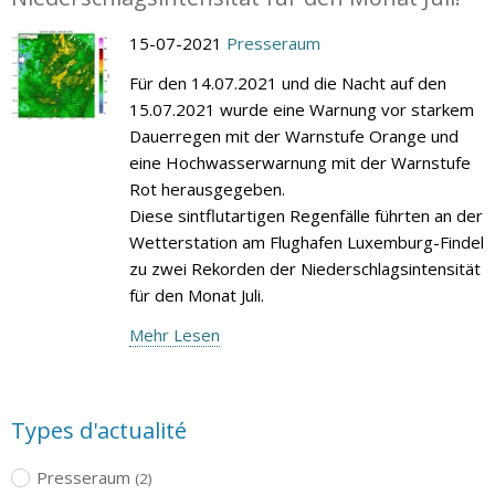
15-07-2021
Presseraum
Für den 14.07.2021 und die Nacht auf den
15.07.2021 wurde eine Warnung vor starkem
Dauerregen mit der Warnstufe Orange und
eine Hochwasserwarnung mit der Warnstufe
Rot herausgegeben.
Diese sintflutartigen Regenfälle führten an der
Wetterstation am Flughafen Luxemburg-Findel
zu zwei Rekorden der Niederschlagsintensität
für den Monat Juli.
Mehr Lesen
Types d'actualité
Presseraum
(2)