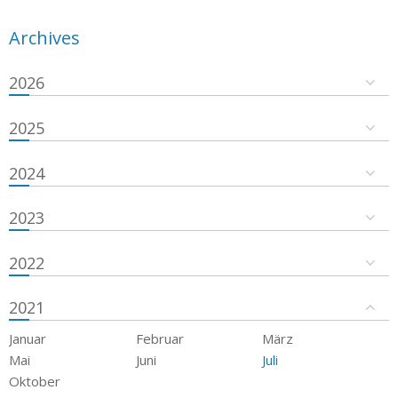
Archives
2026
2025
2024
2023
2022
2021
Januar
Februar
März
Mai
Juni
Juli
Oktober