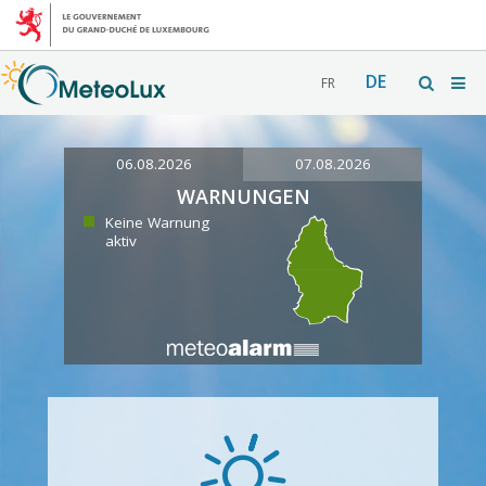
DE
FR
06.08.2026
07.08.2026
WARNUNGEN
Keine Warnung
aktiv