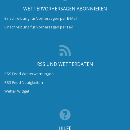
WETTERVORHERSAGEN ABONNIEREN
Einschreibung für Vorhersagen per E-Mail
Einschreibung für Vorhersagen per Fax
RSS UND WETTERDATEN
RSS Feed Wetterwarnungen
RSS Feed Neuigkeiten
Wetter Widget
HILFE