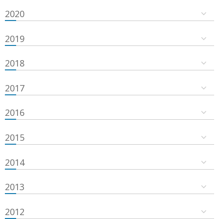
2020
2019
2018
2017
2016
2015
2014
2013
2012