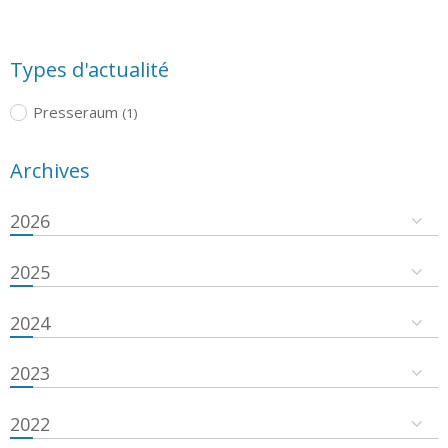
Types d'actualité
Presseraum
(1)
Archives
2026
2025
2024
2023
2022