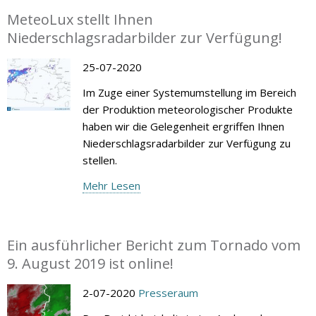
MeteoLux stellt Ihnen
Niederschlagsradarbilder zur Verfügung!
25-07-2020
Im Zuge einer Systemumstellung im Bereich
der Produktion meteorologischer Produkte
haben wir die Gelegenheit ergriffen Ihnen
Niederschlagsradarbilder zur Verfügung zu
stellen.
Mehr Lesen
Ein ausführlicher Bericht zum Tornado vom
9. August 2019 ist online!
2-07-2020
Presseraum