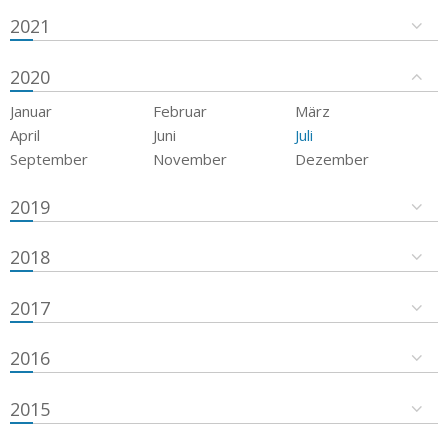
2021
2020
Januar
Februar
März
April
Juni
Juli
September
November
Dezember
2019
2018
2017
2016
2015