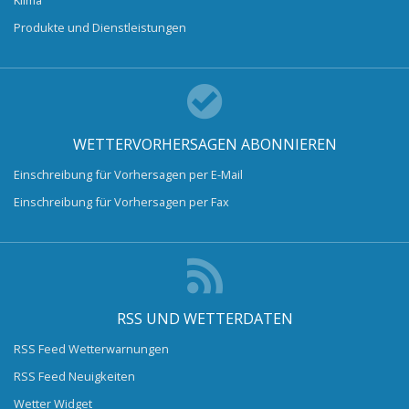
Produkte und Dienstleistungen
WETTERVORHERSAGEN ABONNIEREN
Einschreibung für Vorhersagen per E-Mail
Einschreibung für Vorhersagen per Fax
RSS UND WETTERDATEN
RSS Feed Wetterwarnungen
RSS Feed Neuigkeiten
Wetter Widget