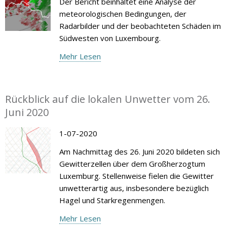
Der Bericht beinhaltet eine Analyse der
meteorologischen Bedingungen, der
Radarbilder und der beobachteten Schäden im
Südwesten von Luxembourg.
Mehr Lesen
Rückblick auf die lokalen Unwetter vom 26.
Juni 2020
1-07-2020
Am Nachmittag des 26. Juni 2020 bildeten sich
Gewitterzellen über dem Großherzogtum
Luxemburg. Stellenweise fielen die Gewitter
unwetterartig aus, insbesondere bezüglich
Hagel und Starkregenmengen.
Mehr Lesen