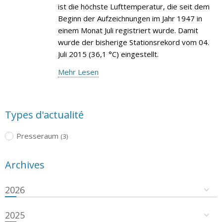
ist die höchste Lufttemperatur, die seit dem
Beginn der Aufzeichnungen im Jahr 1947 in
einem Monat Juli registriert wurde. Damit
wurde der bisherige Stationsrekord vom 04.
Juli 2015 (36,1 °C) eingestellt.
Mehr Lesen
Types d'actualité
Presseraum
(3)
Archives
2026
2025