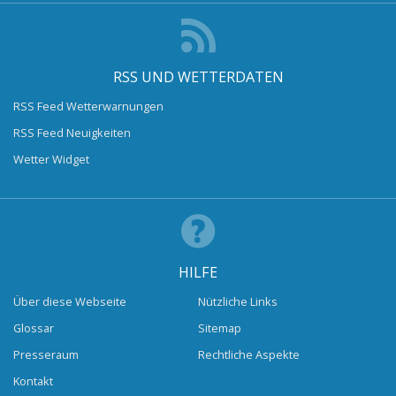
RSS UND WETTERDATEN
RSS Feed Wetterwarnungen
RSS Feed Neuigkeiten
Wetter Widget
HILFE
Über diese Webseite
Nützliche Links
Glossar
Sitemap
Presseraum
Rechtliche Aspekte
Kontakt