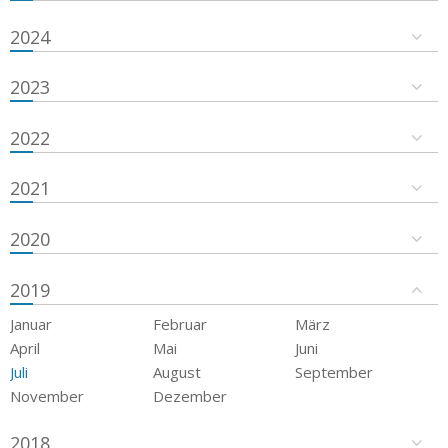
2024
2023
2022
2021
2020
2019
Januar
Februar
März
April
Mai
Juni
Juli
August
September
November
Dezember
2018