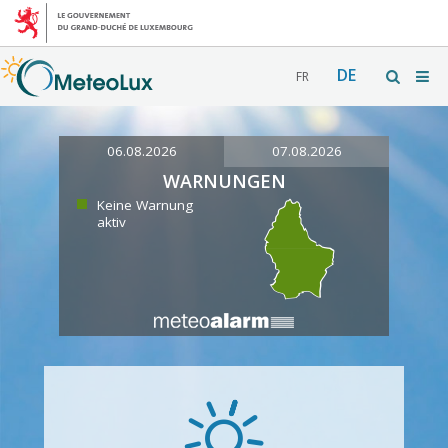
DE
FR
06.08.2026
07.08.2026
WARNUNGEN
Keine Warnung
aktiv