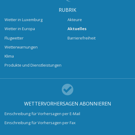
RUBRIK
Wetter in Luxemburg
Akteure
Wetter in Europa
Aktuelles
Flugwetter
Barrierefreiheit
Wetterwarnungen
Klima
Produkte und Dienstleistungen
WETTERVORHERSAGEN ABONNIEREN
Einschreibung für Vorhersagen per E-Mail
Einschreibung für Vorhersagen per Fax