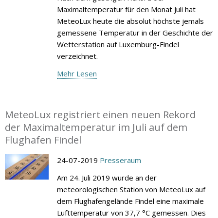
Maximaltemperatur für den Monat Juli hat
MeteoLux heute die absolut höchste jemals
gemessene Temperatur in der Geschichte der
Wetterstation auf Luxemburg-Findel
verzeichnet.
Mehr Lesen
MeteoLux registriert einen neuen Rekord
der Maximaltemperatur im Juli auf dem
Flughafen Findel
24-07-2019
Presseraum
Am 24. Juli 2019 wurde an der
meteorologischen Station von MeteoLux auf
dem Flughafengelände Findel eine maximale
Lufttemperatur von 37,7 °C gemessen. Dies