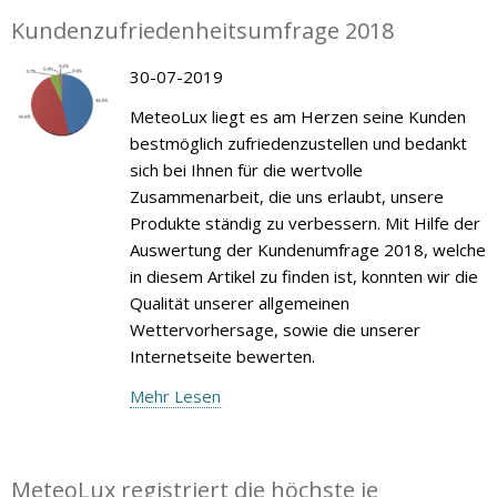
Kundenzufriedenheitsumfrage 2018
30-07-2019
MeteoLux liegt es am Herzen seine Kunden
bestmöglich zufriedenzustellen und bedankt
sich bei Ihnen für die wertvolle
Zusammenarbeit, die uns erlaubt, unsere
Produkte ständig zu verbessern. Mit Hilfe der
Auswertung der Kundenumfrage 2018, welche
in diesem Artikel zu finden ist, konnten wir die
Qualität unserer allgemeinen
Wettervorhersage, sowie die unserer
Internetseite bewerten.
Mehr Lesen
MeteoLux registriert die höchste je