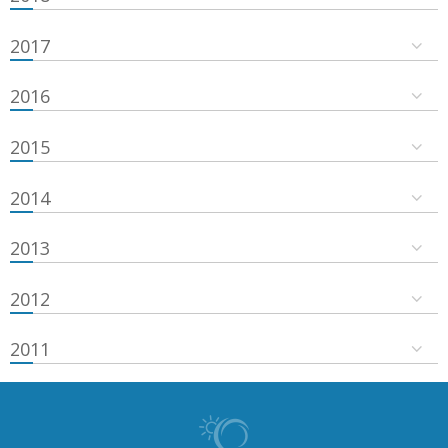
2017
2016
2015
2014
2013
2012
2011