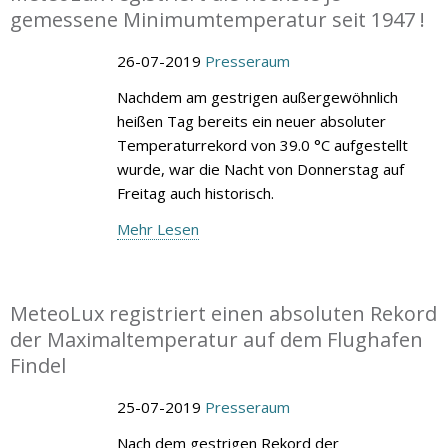
gemessene Minimumtemperatur seit 1947 !
26-07-2019
Presseraum
Nachdem am gestrigen außergewöhnlich
heißen Tag bereits ein neuer absoluter
Temperaturrekord von 39.0 °C aufgestellt
wurde, war die Nacht von Donnerstag auf
Freitag auch historisch.
Mehr Lesen
MeteoLux registriert einen absoluten Rekord
der Maximaltemperatur auf dem Flughafen
Findel
25-07-2019
Presseraum
Nach dem gestrigen Rekord der