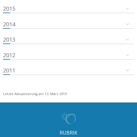
2015
2014
2013
2012
2011
Letzte Aktualisierung am 13. März 2019
RUBRIK