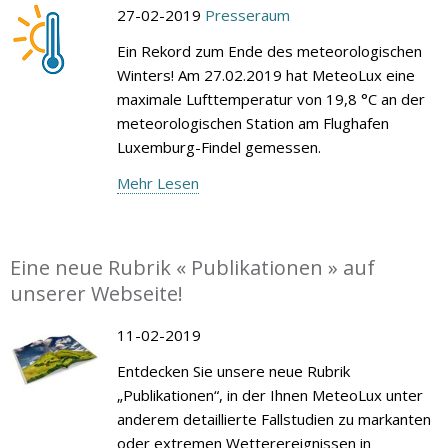
27-02-2019
Presseraum
Ein Rekord zum Ende des meteorologischen
Winters! Am 27.02.2019 hat MeteoLux eine
maximale Lufttemperatur von 19,8 °C an der
meteorologischen Station am Flughafen
Luxemburg-Findel gemessen.
Mehr Lesen
Eine neue Rubrik « Publikationen » auf
unserer Webseite!
11-02-2019
Entdecken Sie unsere neue Rubrik
„Publikationen“, in der Ihnen MeteoLux unter
anderem detaillierte Fallstudien zu markanten
oder extremen Wetterereignissen in