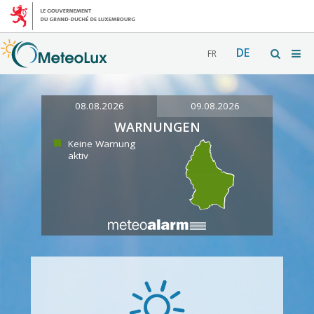
DE
FR
08.08.2026
09.08.2026
WARNUNGEN
Keine Warnung
aktiv