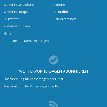
Wetter in Luxemburg
Akteure
Wetter in Europa
Aktuelles
Flugwetter
Barrierefreiheit
Wetterwarnungen
Klima
Produkte und Dienstleistungen
WETTERVORHERSAGEN ABONNIEREN
Einschreibung für Vorhersagen per E-Mail
Einschreibung für Vorhersagen per Fax