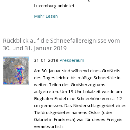
Luxemburg anbietet.
Mehr Lesen
Rückblick auf die Schneefallereignisse vom
30. und 31. Januar 2019
31-01-2019
Presseraum
Am 30. Januar sind während eines Großteils
des Tages leichte bis mäßige Schneefälle in
weiten Teilen des Großherzogtums
aufgetreten. Um 19 Uhr Lokalzeit wurde am
Flughafen Findel eine Schneehöhe von ca. 12
cm gemessen. Das Niederschlagsgebiet eines
Tiefdruckgebietes namens Oskar (oder
Gabriel in Frankreich) war für dieses Ereignis
verantwortlich.