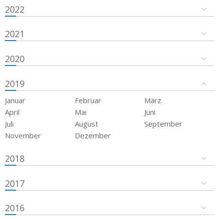
2022
2021
2020
2019
Januar
Februar
März
April
Mai
Juni
Juli
August
September
November
Dezember
2018
2017
2016