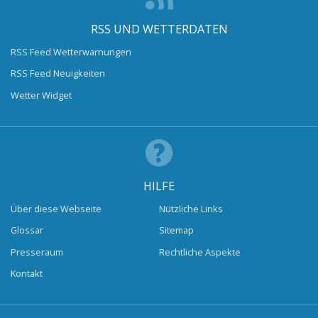
RSS UND WETTERDATEN
RSS Feed Wetterwarnungen
RSS Feed Neuigkeiten
Wetter Widget
HILFE
Über diese Webseite
Nützliche Links
Glossar
Sitemap
Presseraum
Rechtliche Aspekte
Kontakt