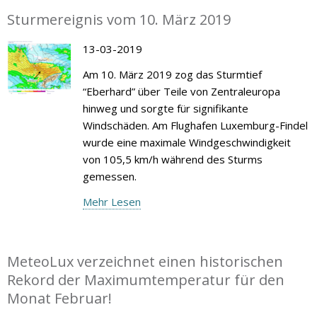
Sturmereignis vom 10. März 2019
13-03-2019
Am 10. März 2019 zog das Sturmtief
“Eberhard” über Teile von Zentraleuropa
hinweg und sorgte für signifikante
Windschäden. Am Flughafen Luxemburg-Findel
wurde eine maximale Windgeschwindigkeit
von 105,5 km/h während des Sturms
gemessen.
Mehr Lesen
MeteoLux verzeichnet einen historischen
Rekord der Maximumtemperatur für den
Monat Februar!