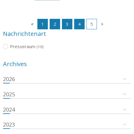
1
2
3
4
5
Nachrichtenart
Presseraum
(10)
Archives
2026
2025
2024
2023