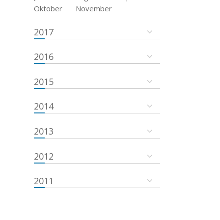
Oktober
November
2017
2016
2015
2014
2013
2012
2011