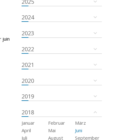
2025
2024
2023
 juin
2022
2021
2020
2019
2018
Januar
Februar
März
April
Mai
Juni
Juli
August
September