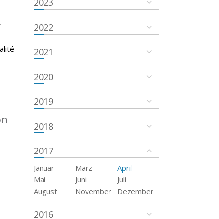
2023
r
2022
s
alité
2021
2020
2019
on
2018
2017
Januar
März
April
Mai
Juni
Juli
August
November
Dezember
2016