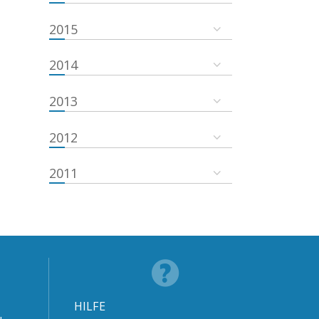
2015
2014
2013
2012
2011
HILFE