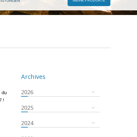
EISTUNGEN
Archives
2026
 du
 !
2025
2024