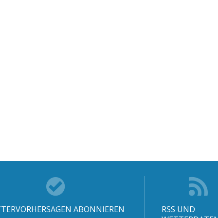
TERVORHERSAGEN ABONNIEREN
RSS UND