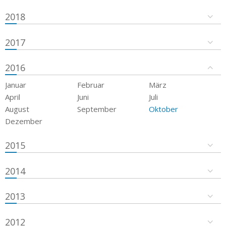
2018
2017
2016
Januar
Februar
März
April
Juni
Juli
August
September
Oktober
Dezember
2015
2014
2013
2012