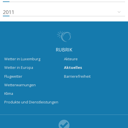
2011
RUBRIK
Wetter in Luxemburg
Akteure
Wetter in Europa
Aktuelles
Flugwetter
Barrierefreiheit
Wetterwarnungen
Klima
Produkte und Dienstleistungen