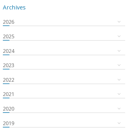
Archives
2026
2025
2024
2023
2022
2021
2020
2019