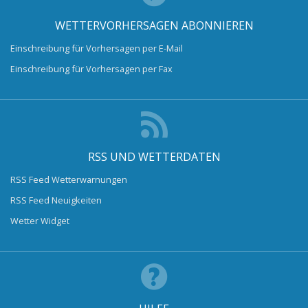
WETTERVORHERSAGEN ABONNIEREN
Einschreibung für Vorhersagen per E-Mail
Einschreibung für Vorhersagen per Fax
RSS UND WETTERDATEN
RSS Feed Wetterwarnungen
RSS Feed Neuigkeiten
Wetter Widget