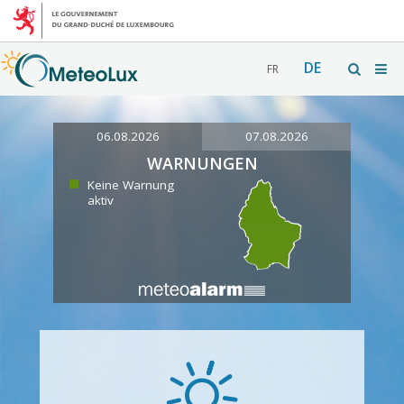
DE
FR
06.08.2026
07.08.2026
WARNUNGEN
Keine Warnung
aktiv